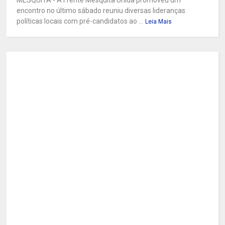
encontro no último sábado reuniu diversas lideranças
políticas locais com pré-candidatos ao ...
Leia Mais