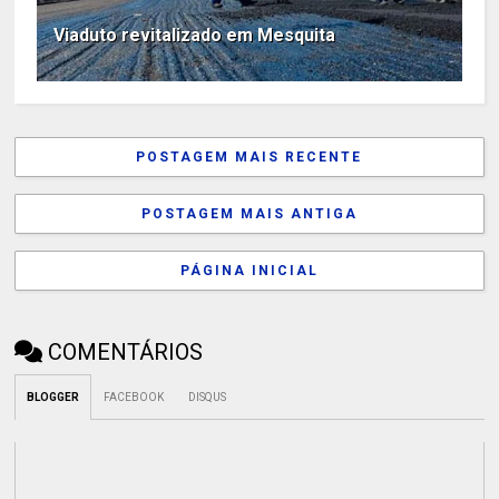
Viaduto revitalizado em Mesquita
POSTAGEM MAIS RECENTE
POSTAGEM MAIS ANTIGA
PÁGINA INICIAL
COMENTÁRIOS
BLOGGER
FACEBOOK
DISQUS