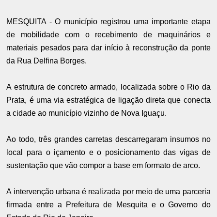
MESQUITA - O município registrou uma importante etapa
de mobilidade com o recebimento de maquinários e
materiais pesados para dar início à reconstrução da ponte
da Rua Delfina Borges.
A estrutura de concreto armado, localizada sobre o Rio da
Prata, é uma via estratégica de ligação direta que conecta
a cidade ao município vizinho de Nova Iguaçu.
Ao todo, três grandes carretas descarregaram insumos no
local para o içamento e o posicionamento das vigas de
sustentação que vão compor a base em formato de arco.
A intervenção urbana é realizada por meio de uma parceria
firmada entre a Prefeitura de Mesquita e o Governo do