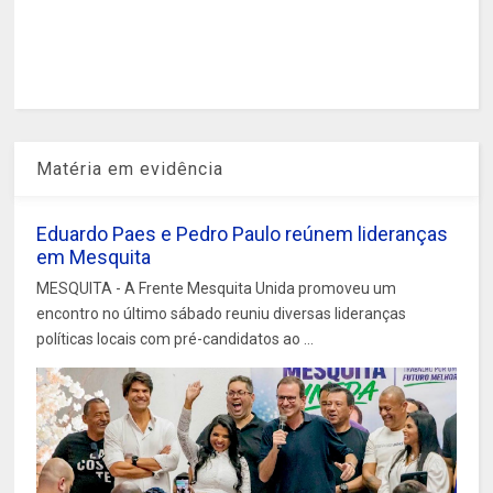
Matéria em evidência
Eduardo Paes e Pedro Paulo reúnem lideranças
em Mesquita
MESQUITA - A Frente Mesquita Unida promoveu um
encontro no último sábado reuniu diversas lideranças
políticas locais com pré-candidatos ao ...