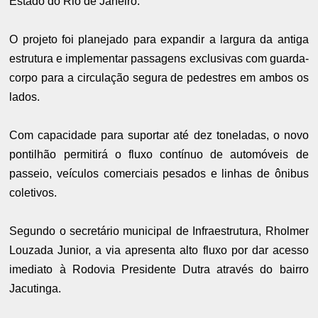
Estado do Rio de Janeiro.
O projeto foi planejado para expandir a largura da antiga
estrutura e implementar passagens exclusivas com guarda-
corpo para a circulação segura de pedestres em ambos os
lados.
Com capacidade para suportar até dez toneladas, o novo
pontilhão permitirá o fluxo contínuo de automóveis de
passeio, veículos comerciais pesados e linhas de ônibus
coletivos.
Segundo o secretário municipal de Infraestrutura, Rholmer
Louzada Junior, a via apresenta alto fluxo por dar acesso
imediato à Rodovia Presidente Dutra através do bairro
Jacutinga.