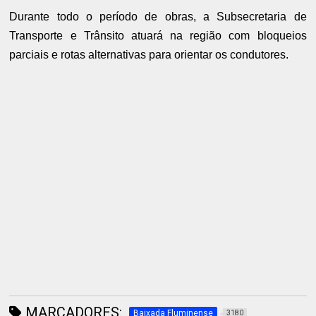
Durante todo o período de obras, a Subsecretaria de
Transporte e Trânsito atuará na região com bloqueios
parciais e rotas alternativas para orientar os condutores.
MARCADORES:
Baixada Fluminense
3180