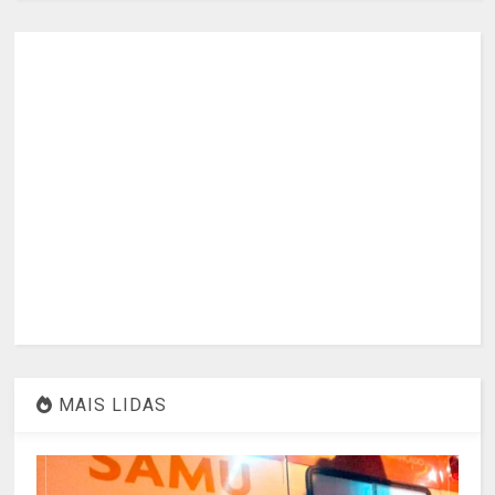
MAIS LIDAS