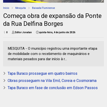
Início
Mesquita
Baixada Fluminense
Começa obra de expansão da Ponte
da Rua Delfina Borges
0
Editor Jonatan
quinta-feira, 4 de junho de 2026
MESQUITA - O município registrou uma importante etapa
de mobilidade com o recebimento de maquinários e
materiais pesados para dar início à r...
Tapa Buraco prossegue em quatro bairros
Obras prosseguem na Vila Emil, Coreia e Cosmorama
Tapa Buraco em fase de conclusão em Edson Passos