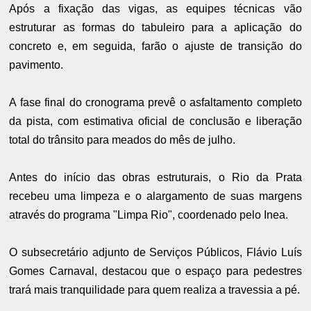
Após a fixação das vigas, as equipes técnicas vão
estruturar as formas do tabuleiro para a aplicação do
concreto e, em seguida, farão o ajuste de transição do
pavimento.
A fase final do cronograma prevê o asfaltamento completo
da pista, com estimativa oficial de conclusão e liberação
total do trânsito para meados do mês de julho.
Antes do início das obras estruturais, o Rio da Prata
recebeu uma limpeza e o alargamento de suas margens
através do programa "Limpa Rio", coordenado pelo Inea.
O subsecretário adjunto de Serviços Públicos, Flávio Luís
Gomes Carnaval, destacou que o espaço para pedestres
trará mais tranquilidade para quem realiza a travessia a pé.