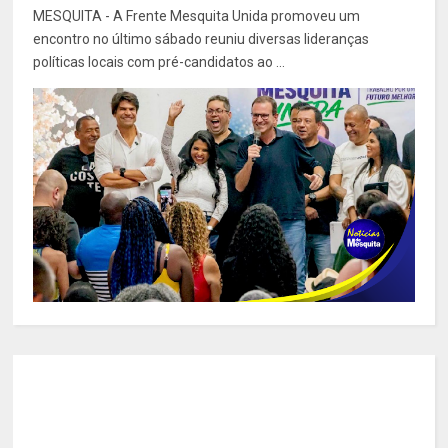
MESQUITA - A Frente Mesquita Unida promoveu um
encontro no último sábado reuniu diversas lideranças
políticas locais com pré-candidatos ao ...