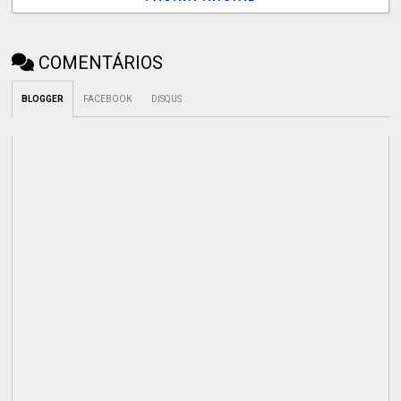
COMENTÁRIOS
BLOGGER
FACEBOOK
DISQUS