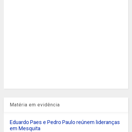
Matéria em evidência
Eduardo Paes e Pedro Paulo reúnem lideranças
em Mesquita