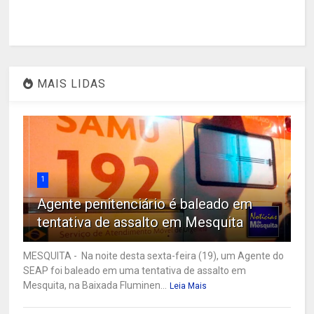
MAIS LIDAS
1
Agente penitenciário é baleado em
tentativa de assalto em Mesquita
MESQUITA - Na noite desta sexta-feira (19), um Agente do
SEAP foi baleado em uma tentativa de assalto em
Mesquita, na Baixada Fluminen...
Leia Mais