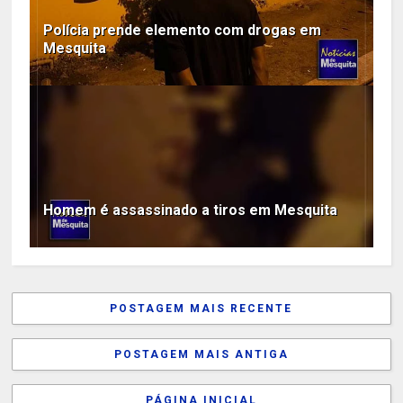
Polícia prende elemento com drogas em
Mesquita
Homem é assassinado a tiros em Mesquita
POSTAGEM MAIS RECENTE
POSTAGEM MAIS ANTIGA
PÁGINA INICIAL