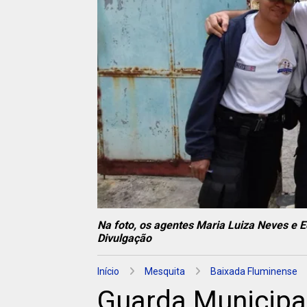
Na foto, os agentes Maria Luiza Neves e E
Divulgação
Início
Mesquita
Baixada Fluminense
Guarda Municipal