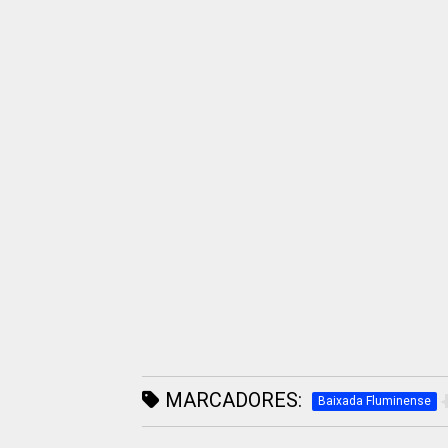
MARCADORES:
Baixada Fluminense