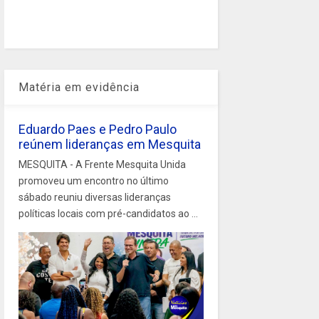
Matéria em evidência
Eduardo Paes e Pedro Paulo
reúnem lideranças em Mesquita
MESQUITA - A Frente Mesquita Unida
promoveu um encontro no último
sábado reuniu diversas lideranças
políticas locais com pré-candidatos ao ...