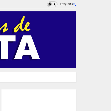
PESQUISAR