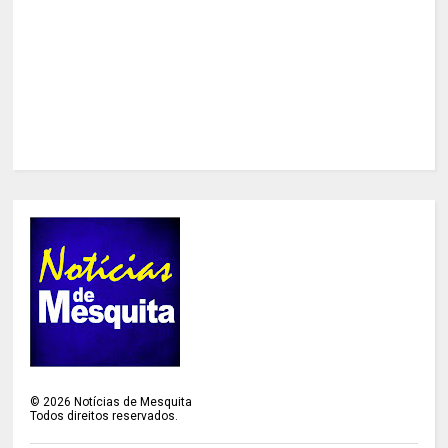
©
2026
Notícias de Mesquita
Todos direitos reservados.