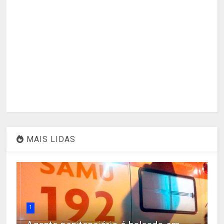
MAIS LIDAS
1