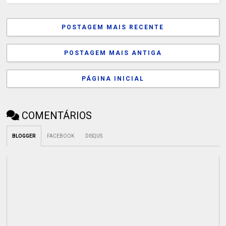
POSTAGEM MAIS RECENTE
POSTAGEM MAIS ANTIGA
PÁGINA INICIAL
COMENTÁRIOS
BLOGGER
FACEBOOK
DISQUS