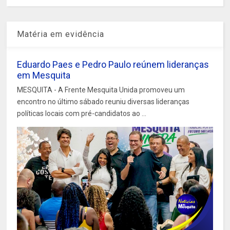
Matéria em evidência
Eduardo Paes e Pedro Paulo reúnem lideranças
em Mesquita
MESQUITA - A Frente Mesquita Unida promoveu um
encontro no último sábado reuniu diversas lideranças
políticas locais com pré-candidatos ao ...