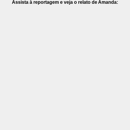
Assista à reportagem e veja o relato de Amanda: