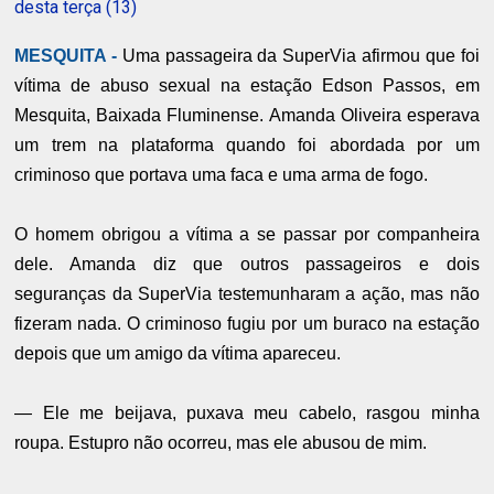
desta terça (13)
MESQUITA -
Uma passageira da SuperVia afirmou que foi
vítima de abuso sexual na estação Edson Passos, em
Mesquita, Baixada Fluminense. Amanda Oliveira esperava
um trem na plataforma quando foi abordada por um
criminoso que portava uma faca e uma arma de fogo.
O homem obrigou a vítima a se passar por companheira
dele. Amanda diz que outros passageiros e dois
seguranças da SuperVia testemunharam a ação, mas não
fizeram nada. O criminoso fugiu por um buraco na estação
depois que um amigo da vítima apareceu.
— Ele me beijava, puxava meu cabelo, rasgou minha
roupa. Estupro não ocorreu, mas ele abusou de mim.