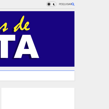
PESQUISAR