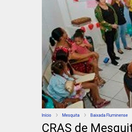
Início
Mesquita
Baixada Fluminense
CRAS de Mesqui