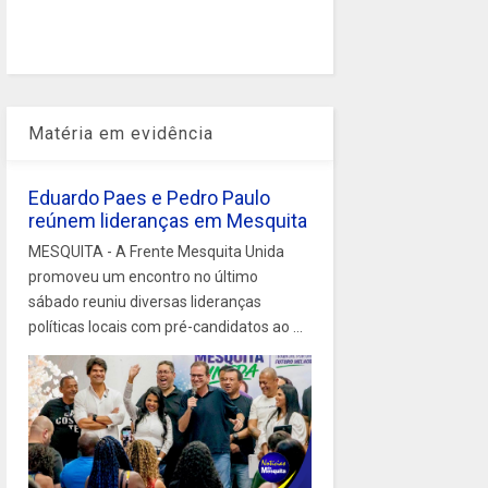
Matéria em evidência
Eduardo Paes e Pedro Paulo
reúnem lideranças em Mesquita
MESQUITA - A Frente Mesquita Unida
promoveu um encontro no último
sábado reuniu diversas lideranças
políticas locais com pré-candidatos ao ...