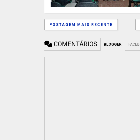
POSTAGEM MAIS RECENTE
COMENTÁRIOS
BLOGGER
FACE