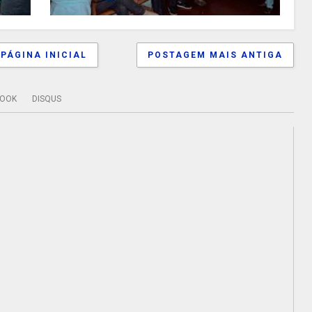
PÁGINA INICIAL
POSTAGEM MAIS ANTIGA
BOOK
DISQUS