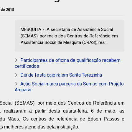
o de 2015
MESQUITA - A secretaria de Assistência Social
(SEMAS), por meio dos Centros de Referência em
Assistência Social de Mesquita (CRAS), real...
Participantes de oficina de qualificação recebem
certificados
Dia de festa caipira em Santa Terezinha
Ação Social marca parceria da Semas com Projeto
Amparar
a Social (SEMAS), por meio dos Centros de Referência em
 realizaram a partir desta quarta-feira, 6 de maio, as
 Mães. Os centros de referência de Edson Passos e
 mulheres atendidas pela instituição.