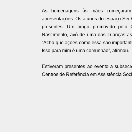
As homenagens às mães começaram
apresentações. Os alunos do espaço Ser 
presentes. Um bingo promovido pelo 
Nascimento, avó de uma das crianças as
“Acho que ações como essa são importante
Isso para mim é uma comunhão”, afirmou.
Estiveram presentes ao evento a subsec
Centros de Referência em Assistência Soci