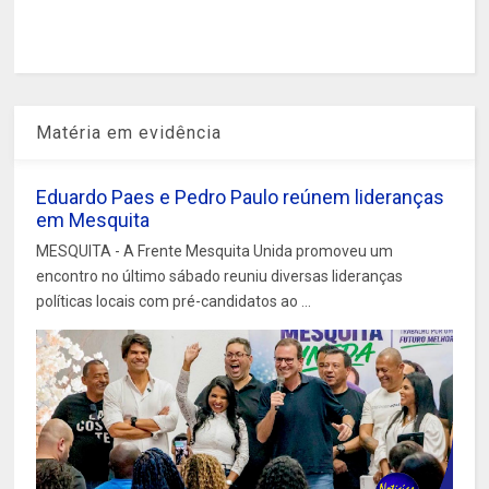
Matéria em evidência
Eduardo Paes e Pedro Paulo reúnem lideranças
em Mesquita
MESQUITA - A Frente Mesquita Unida promoveu um
encontro no último sábado reuniu diversas lideranças
políticas locais com pré-candidatos ao ...