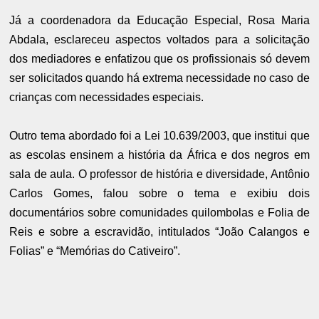
Já a coordenadora da Educação Especial, Rosa Maria
Abdala, esclareceu aspectos voltados para a solicitação
dos mediadores e enfatizou que os profissionais só devem
ser solicitados quando há extrema necessidade no caso de
crianças com necessidades especiais.
Outro tema abordado foi a Lei 10.639/2003, que institui que
as escolas ensinem a história da África e dos negros em
sala de aula. O professor de história e diversidade, Antônio
Carlos Gomes, falou sobre o tema e exibiu dois
documentários sobre comunidades quilombolas e Folia de
Reis e sobre a escravidão, intitulados “João Calangos e
Folias” e “Memórias do Cativeiro”.