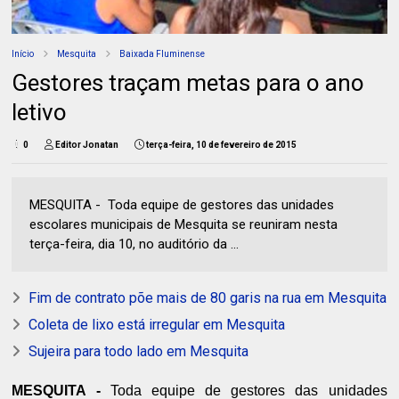
Início
Mesquita
Baixada Fluminense
Gestores traçam metas para o ano
letivo
0
Editor Jonatan
terça-feira, 10 de fevereiro de 2015
MESQUITA - Toda equipe de gestores das unidades
escolares municipais de Mesquita se reuniram nesta
terça-feira, dia 10, no auditório da ...
Fim de contrato põe mais de 80 garis na rua em Mesquita
Coleta de lixo está irregular em Mesquita
Sujeira para todo lado em Mesquita
MESQUITA -
Toda equipe de gestores das unidades