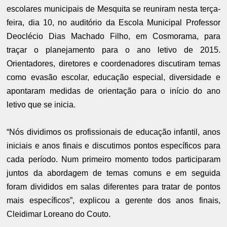
escolares municipais de Mesquita se reuniram nesta terça-
feira, dia 10, no auditório da Escola Municipal Professor
Deoclécio Dias Machado Filho, em Cosmorama, para
traçar o planejamento para o ano letivo de 2015.
Orientadores, diretores e coordenadores discutiram temas
como evasão escolar, educação especial, diversidade e
apontaram medidas de orientação para o início do ano
letivo que se inicia.
“Nós dividimos os profissionais de educação infantil, anos
iniciais e anos finais e discutimos pontos específicos para
cada período. Num primeiro momento todos participaram
juntos da abordagem de temas comuns e em seguida
foram divididos em salas diferentes para tratar de pontos
mais específicos”, explicou a gerente dos anos finais,
Cleidimar Loreano do Couto.