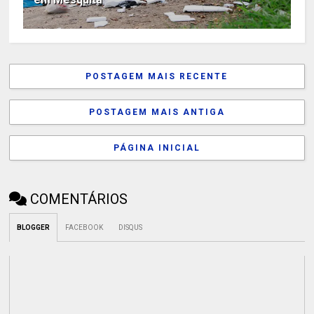
POSTAGEM MAIS RECENTE
POSTAGEM MAIS ANTIGA
PÁGINA INICIAL
COMENTÁRIOS
BLOGGER
FACEBOOK
DISQUS