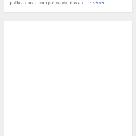
políticas locais com pré-candidatos ao ...
Leia Mais