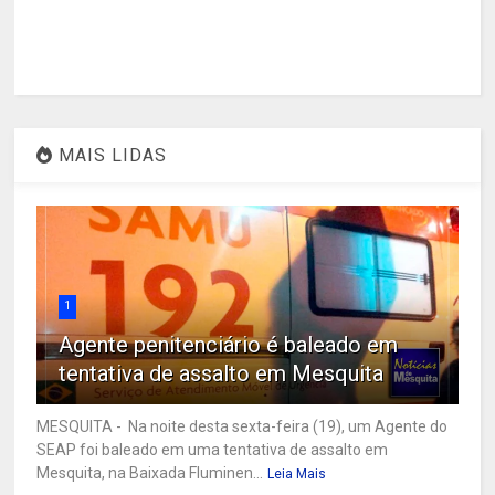
MAIS LIDAS
1
Agente penitenciário é baleado em
tentativa de assalto em Mesquita
MESQUITA - Na noite desta sexta-feira (19), um Agente do
SEAP foi baleado em uma tentativa de assalto em
Mesquita, na Baixada Fluminen...
Leia Mais