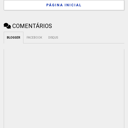
PÁGINA INICIAL
COMENTÁRIOS
BLOGGER
FACEBOOK
DISQUS