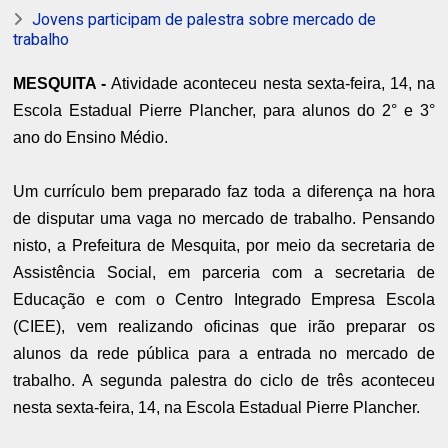
Jovens participam de palestra sobre mercado de
trabalho
MESQUITA -
Atividade aconteceu nesta sexta-feira, 14, na
Escola Estadual Pierre Plancher, para alunos do 2° e 3°
ano do Ensino Médio.
Um currículo bem preparado faz toda a diferença na hora
de disputar uma vaga no mercado de trabalho. Pensando
nisto, a Prefeitura de Mesquita, por meio da secretaria de
Assistência Social, em parceria com a secretaria de
Educação e com o Centro Integrado Empresa Escola
(CIEE), vem realizando oficinas que irão preparar os
alunos da rede pública para a entrada no mercado de
trabalho. A segunda palestra do ciclo de três aconteceu
nesta sexta-feira, 14, na Escola Estadual Pierre Plancher.