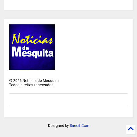
©
2026
Notícias de Mesquita
Todos direitos reservados.
Designed by
Sneeit.Com