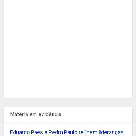
Matéria em evidência
Eduardo Paes e Pedro Paulo reúnem lideranças