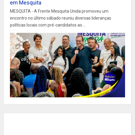
em Mesquita
MESQUITA - A Frente Mesquita Unida promoveu um
encontro no último sábado reuniu diversas lideranças
políticas locais com pré-candidatos ao ...