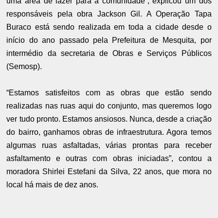
uma área de lazer para a comunidade”, explicou um dos
responsáveis pela obra Jackson Gil. A Operação Tapa
Buraco está sendo realizada em toda a cidade desde o
início do ano passado pela Prefeitura de Mesquita, por
intermédio da secretaria de Obras e Serviços Públicos
(Semosp).
“Estamos satisfeitos com as obras que estão sendo
realizadas nas ruas aqui do conjunto, mas queremos logo
ver tudo pronto. Estamos ansiosos. Nunca, desde a criação
do bairro, ganhamos obras de infraestrutura. Agora temos
algumas ruas asfaltadas, várias prontas para receber
asfaltamento e outras com obras iniciadas”, contou a
moradora Shirlei Estefani da Silva, 22 anos, que mora no
local há mais de dez anos
.