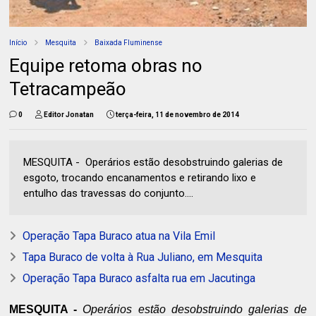
Início
Mesquita
Baixada Fluminense
Equipe retoma obras no
Tetracampeão
0
Editor Jonatan
terça-feira, 11 de novembro de 2014
MESQUITA - Operários estão desobstruindo galerias de
esgoto, trocando encanamentos e retirando lixo e
entulho das travessas do conjunto....
Operação Tapa Buraco atua na Vila Emil
Tapa Buraco de volta à Rua Juliano, em Mesquita
Operação Tapa Buraco asfalta rua em Jacutinga
MESQUITA -
Operários estão desobstruindo galerias de