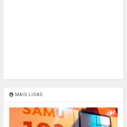
MAIS LIDAS