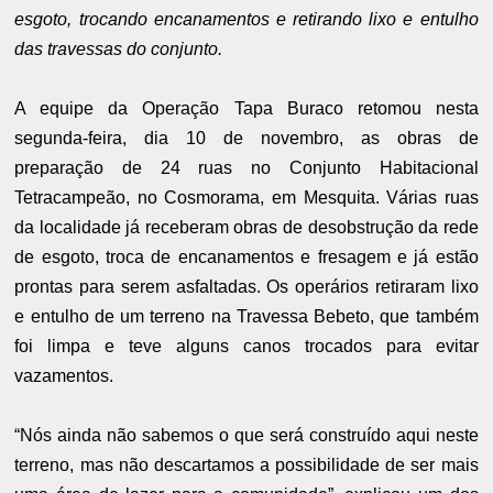
esgoto, trocando encanamentos e retirando lixo e entulho
das travessas do conjunto.
A equipe da Operação Tapa Buraco retomou nesta
segunda-feira, dia 10 de novembro, as obras de
preparação de 24 ruas no Conjunto Habitacional
Tetracampeão, no Cosmorama, em Mesquita. Várias ruas
da localidade já receberam obras de desobstrução da rede
de esgoto, troca de encanamentos e fresagem e já estão
prontas para serem asfaltadas. Os operários retiraram lixo
e entulho de um terreno na Travessa Bebeto, que também
foi limpa e teve alguns canos trocados para evitar
vazamentos.
“Nós ainda não sabemos o que será construído aqui neste
terreno, mas não descartamos a possibilidade de ser mais