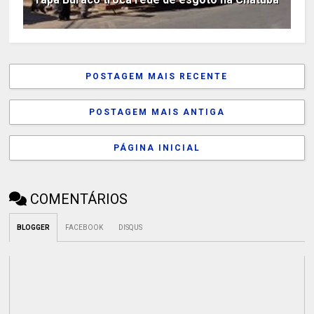
POSTAGEM MAIS RECENTE
POSTAGEM MAIS ANTIGA
PÁGINA INICIAL
COMENTÁRIOS
BLOGGER
FACEBOOK
DISQUS