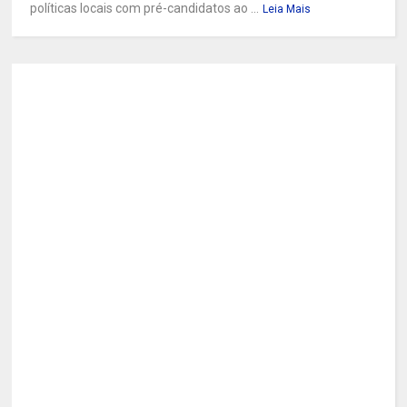
políticas locais com pré-candidatos ao ...
Leia Mais