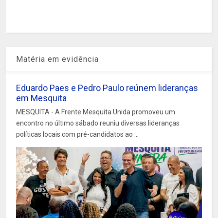
Matéria em evidência
Eduardo Paes e Pedro Paulo reúnem lideranças
em Mesquita
MESQUITA - A Frente Mesquita Unida promoveu um
encontro no último sábado reuniu diversas lideranças
políticas locais com pré-candidatos ao ...