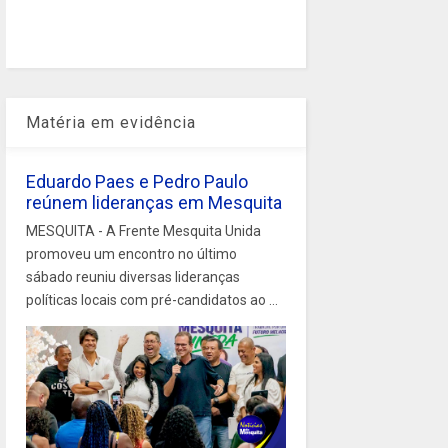
Matéria em evidência
Eduardo Paes e Pedro Paulo
reúnem lideranças em Mesquita
MESQUITA - A Frente Mesquita Unida
promoveu um encontro no último
sábado reuniu diversas lideranças
políticas locais com pré-candidatos ao ...