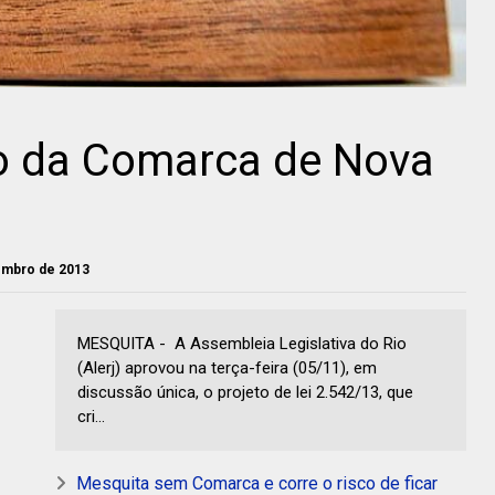
o da Comarca de Nova
vembro de 2013
MESQUITA - A Assembleia Legislativa do Rio
(Alerj) aprovou na terça-feira (05/11), em
discussão única, o projeto de lei 2.542/13, que
cri...
Mesquita sem Comarca e corre o risco de ficar