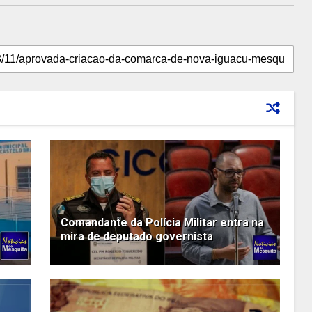
Comandante da Polícia Militar entra na
mira de deputado governista