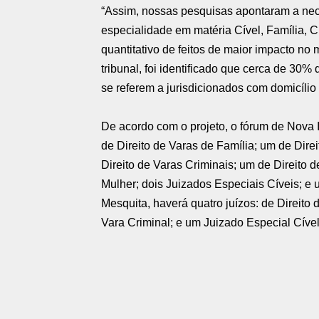
“Assim, nossas pesquisas apontaram a nec
especialidade em matéria Cível, Família, C
quantitativo de feitos de maior impacto no
tribunal, foi identificado que cerca de 30
se referem a jurisdicionados com domicílio
De acordo com o projeto, o fórum de Nova I
de Direito de Varas de Família; um de Direi
Direito de Varas Criminais; um de Direito 
Mulher; dois Juizados Especiais Cíveis; e 
Mesquita, haverá quatro juízos: de Direito d
Vara Criminal; e um Juizado Especial Cível