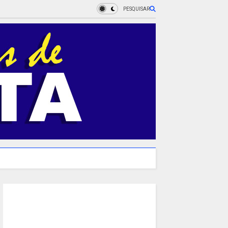
PESQUISAR