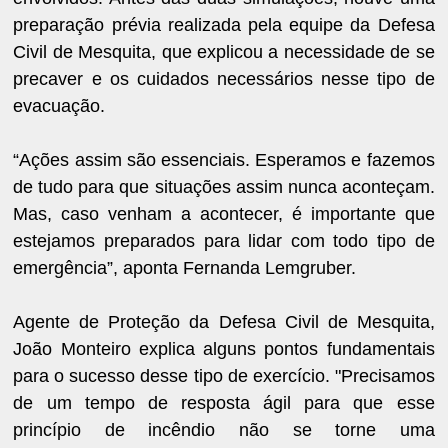
preparação prévia realizada pela equipe da Defesa
Civil de Mesquita, que explicou a necessidade de se
precaver e os cuidados necessários nesse tipo de
evacuação.
“Ações assim são essenciais. Esperamos e fazemos
de tudo para que situações assim nunca aconteçam.
Mas, caso venham a acontecer, é importante que
estejamos preparados para lidar com todo tipo de
emergência”, aponta Fernanda Lemgruber.
Agente de Proteção da Defesa Civil de Mesquita,
João Monteiro explica alguns pontos fundamentais
para o sucesso desse tipo de exercício. "Precisamos
de um tempo de resposta ágil para que esse
princípio de incêndio não se torne uma