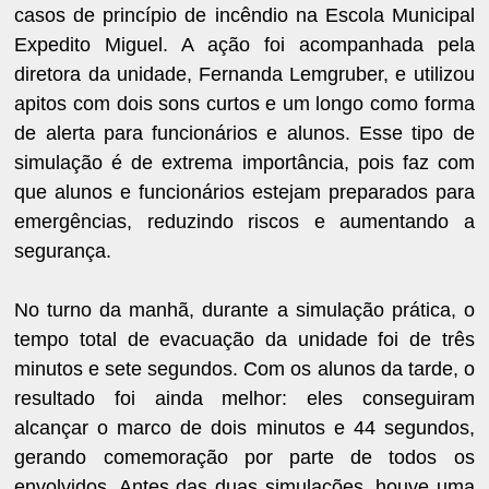
casos de princípio de incêndio na Escola Municipal
Expedito Miguel. A ação foi acompanhada pela
diretora da unidade, Fernanda Lemgruber, e utilizou
apitos com dois sons curtos e um longo como forma
de alerta para funcionários e alunos. Esse tipo de
simulação é de extrema importância, pois faz com
que alunos e funcionários estejam preparados para
emergências, reduzindo riscos e aumentando a
segurança.
No turno da manhã, durante a simulação prática, o
tempo total de evacuação da unidade foi de três
minutos e sete segundos. Com os alunos da tarde, o
resultado foi ainda melhor: eles conseguiram
alcançar o marco de dois minutos e 44 segundos,
gerando comemoração por parte de todos os
envolvidos. Antes das duas simulações, houve uma