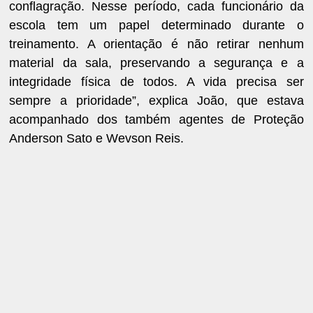
conflagração. Nesse período, cada funcionário da
escola tem um papel determinado durante o
treinamento. A orientação é não retirar nenhum
material da sala, preservando a segurança e a
integridade física de todos. A vida precisa ser
sempre a prioridade”, explica João, que estava
acompanhado dos também agentes de Proteção
Anderson Sato e Wevson Reis.