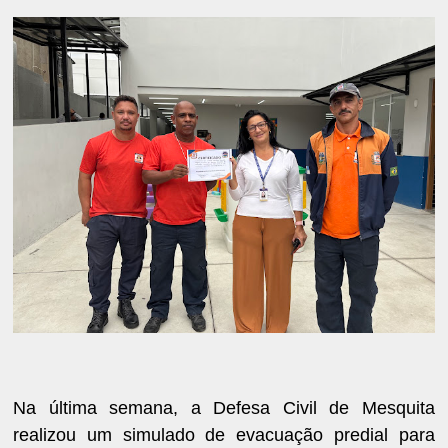
Na última semana, a Defesa Civil de Mesquita
realizou um simulado de evacuação predial para