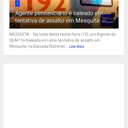
2
Agente penitenciário é baleado em
tentativa de assalto em Mesquita
MESQUITA - Na noite desta sexta-feira (19), um Agente do
SEAP foi baleado em uma tentativa de assalto em
Mesquita, na Baixada Fluminen...
Leia Mais