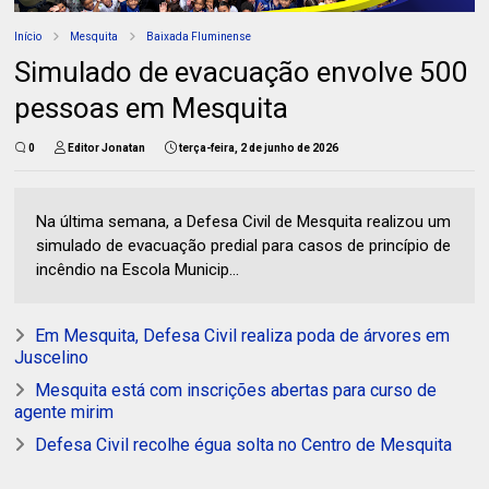
Início
Mesquita
Baixada Fluminense
Simulado de evacuação envolve 500
pessoas em Mesquita
0
Editor Jonatan
terça-feira, 2 de junho de 2026
Na última semana, a Defesa Civil de Mesquita realizou um
simulado de evacuação predial para casos de princípio de
incêndio na Escola Municip...
Em Mesquita, Defesa Civil realiza poda de árvores em
Juscelino
Mesquita está com inscrições abertas para curso de
agente mirim
Defesa Civil recolhe égua solta no Centro de Mesquita