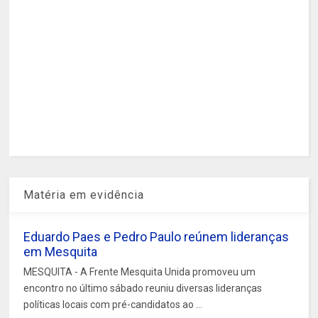
Matéria em evidência
Eduardo Paes e Pedro Paulo reúnem lideranças
em Mesquita
MESQUITA - A Frente Mesquita Unida promoveu um
encontro no último sábado reuniu diversas lideranças
políticas locais com pré-candidatos ao ...