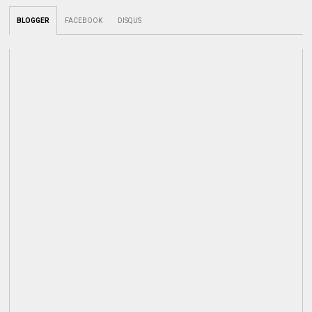
BLOGGER
FACEBOOK
DISQUS