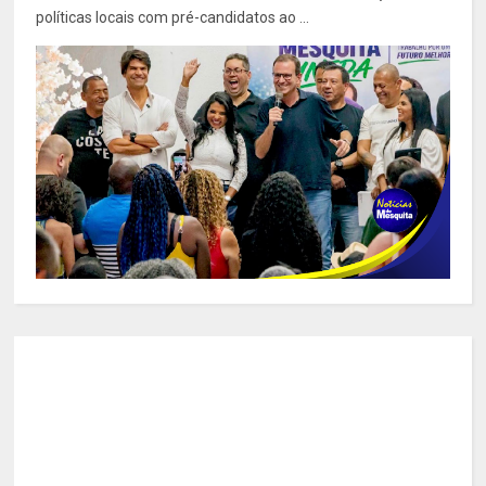
políticas locais com pré-candidatos ao ...