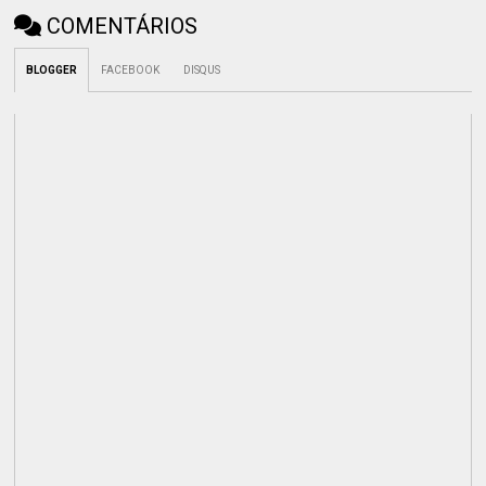
COMENTÁRIOS
BLOGGER
FACEBOOK
DISQUS