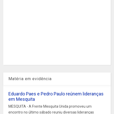
Matéria em evidência
Eduardo Paes e Pedro Paulo reúnem lideranças
em Mesquita
MESQUITA - A Frente Mesquita Unida promoveu um
encontro no último sábado reuniu diversas lideranças