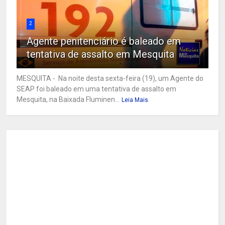
2
Agente penitenciário é baleado em
tentativa de assalto em Mesquita
MESQUITA - Na noite desta sexta-feira (19), um Agente do
SEAP foi baleado em uma tentativa de assalto em
Mesquita, na Baixada Fluminen...
Leia Mais