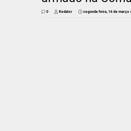
0
Redator
segunda-feira, 16 de março