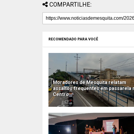
COMPARTILHE:
RECOMENDADO PARA VOCÊ
Moradores de Mesquita relatam
assaltos frequentes em passarela 
Centro