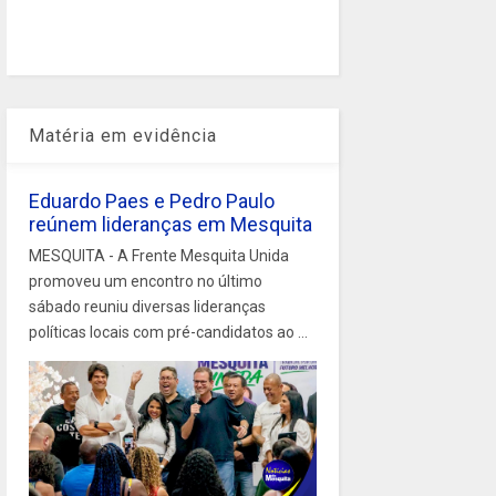
Matéria em evidência
Eduardo Paes e Pedro Paulo
reúnem lideranças em Mesquita
MESQUITA - A Frente Mesquita Unida
promoveu um encontro no último
sábado reuniu diversas lideranças
políticas locais com pré-candidatos ao ...