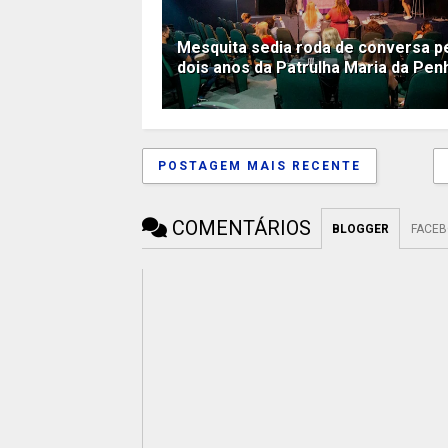
Mesquita sedia roda de conversa p
dois anos da Patrulha Maria da Pen
POSTAGEM MAIS RECENTE
COMENTÁRIOS
BLOGGER
FACE