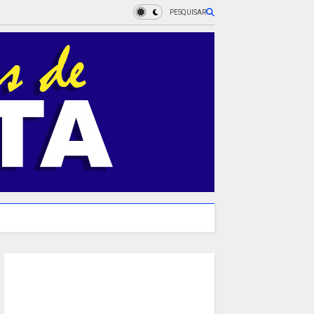
PESQUISAR