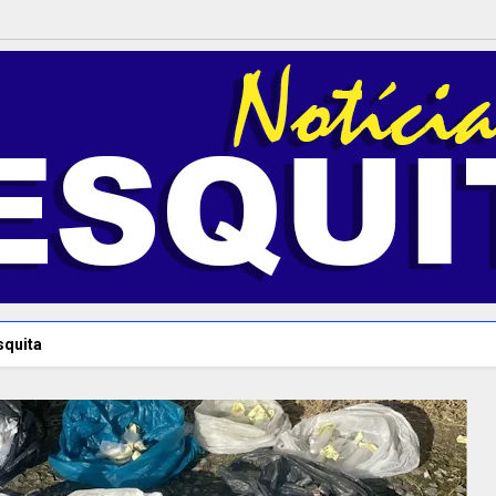
squita