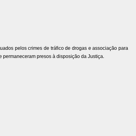
tuados pelos crimes de tráfico de drogas e associação para
6) e permaneceram presos à disposição da Justiça.