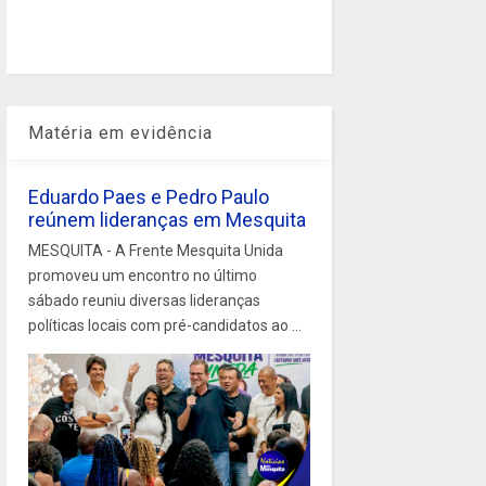
Matéria em evidência
Eduardo Paes e Pedro Paulo
reúnem lideranças em Mesquita
MESQUITA - A Frente Mesquita Unida
promoveu um encontro no último
sábado reuniu diversas lideranças
políticas locais com pré-candidatos ao ...