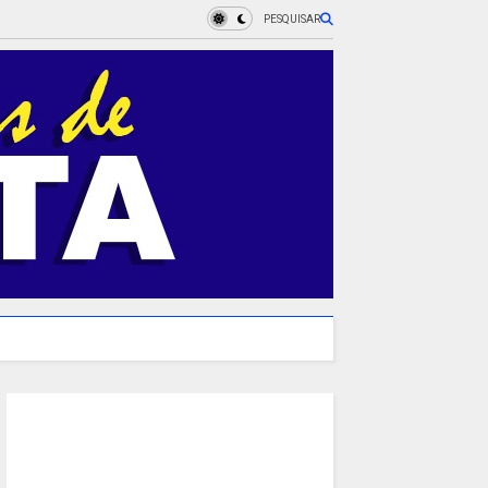
PESQUISAR