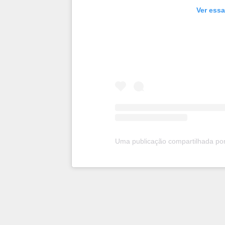
Ver essa
Uma publicação compartilhada por