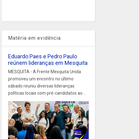
Matéria em evidência
Eduardo Paes e Pedro Paulo
reúnem lideranças em Mesquita
MESQUITA - A Frente Mesquita Unida
promoveu um encontro no último
sábado reuniu diversas lideranças
políticas locais com pré-candidatos ao ...