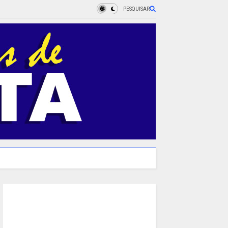
PESQUISAR