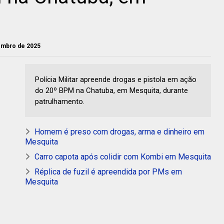
tembro de 2025
Polícia Militar apreende drogas e pistola em ação
do 20º BPM na Chatuba, em Mesquita, durante
patrulhamento.
Homem é preso com drogas, arma e dinheiro em
Mesquita
Carro capota após colidir com Kombi em Mesquita
Réplica de fuzil é apreendida por PMs em
Mesquita