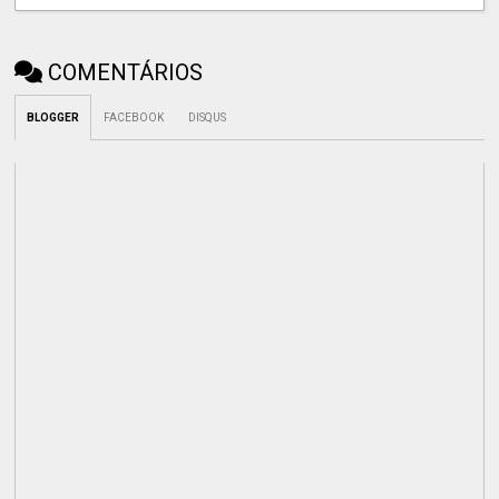
COMENTÁRIOS
BLOGGER
FACEBOOK
DISQUS