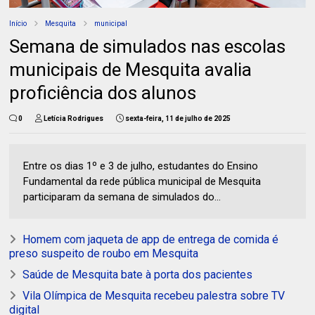
Início
Mesquita
municipal
Semana de simulados nas escolas
municipais de Mesquita avalia
proficiência dos alunos
0
Letícia Rodrigues
sexta-feira, 11 de julho de 2025
Entre os dias 1º e 3 de julho, estudantes do Ensino
Fundamental da rede pública municipal de Mesquita
participaram da semana de simulados do...
Homem com jaqueta de app de entrega de comida é
preso suspeito de roubo em Mesquita
Saúde de Mesquita bate à porta dos pacientes
Vila Olímpica de Mesquita recebeu palestra sobre TV
digital