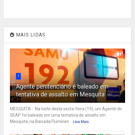
MAIS LIDAS
1
Agente penitenciário é baleado em
tentativa de assalto em Mesquita
MESQUITA - Na noite desta sexta-feira (19), um Agente do
SEAP foi baleado em uma tentativa de assalto em
Mesquita, na Baixada Fluminen...
Leia Mais