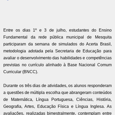
Entre os dias 1º e 3 de julho, estudantes do Ensino
Fundamental da rede pública municipal de Mesquita
participaram da semana de simulados do Acerta Brasil,
metodologia adotada pela Secretaria de Educação para
avaliar o desenvolvimento das habilidades e competências
previstas no currículo alinhado à Base Nacional Comum
Curricular (BNCC).
Durante os três dias de atividades, os alunos responderam
a questões de múltipla escolha que abrangeram conteúdos
de Matemática, Língua Portuguesa, Ciências, História,
Geografia, Artes, Educação Física e Língua Inglesa. As
avaliações, realizadas bimestralmente, contemplam entre