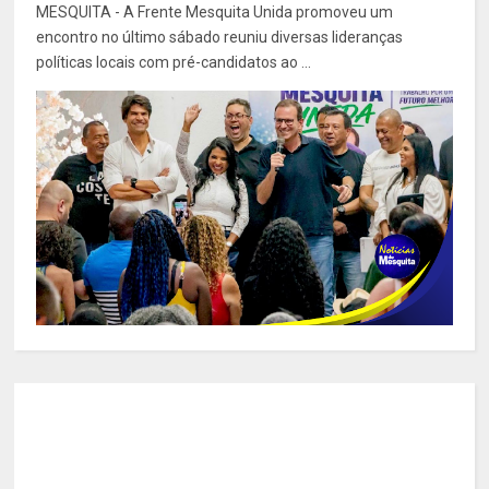
MESQUITA - A Frente Mesquita Unida promoveu um
encontro no último sábado reuniu diversas lideranças
políticas locais com pré-candidatos ao ...