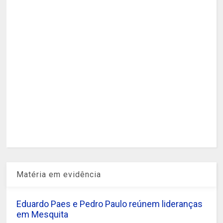
Matéria em evidência
Eduardo Paes e Pedro Paulo reúnem lideranças
em Mesquita