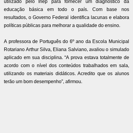
utilizado pelo Inep para fornecer um diagnóstico da
educação básica em todo o país. Com base nos
resultados, o Governo Federal identifica lacunas e elabora
políticas públicas para melhorar a qualidade do ensino.
A professora de Português do 6º ano da Escola Municipal
Rotariano Arthur Silva, Eliana Salviano, avaliou o simulado
aplicado em sua disciplina. “A prova estava totalmente de
acordo com o nível dos conteúdos trabalhados em sala,
utilizando os materiais didáticos. Acredito que os alunos
terão um bom desempenho”, afirmou.