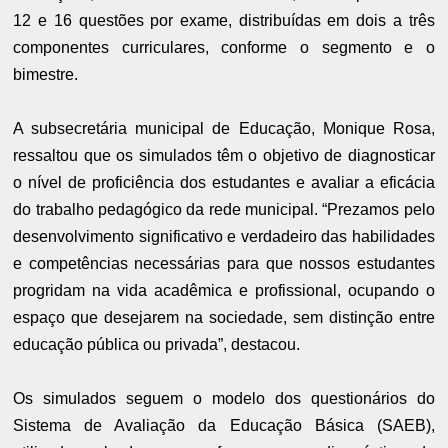
12 e 16 questões por exame, distribuídas em dois a três
componentes curriculares, conforme o segmento e o
bimestre.
A subsecretária municipal de Educação, Monique Rosa,
ressaltou que os simulados têm o objetivo de diagnosticar
o nível de proficiência dos estudantes e avaliar a eficácia
do trabalho pedagógico da rede municipal. “Prezamos pelo
desenvolvimento significativo e verdadeiro das habilidades
e competências necessárias para que nossos estudantes
progridam na vida acadêmica e profissional, ocupando o
espaço que desejarem na sociedade, sem distinção entre
educação pública ou privada”, destacou.
Os simulados seguem o modelo dos questionários do
Sistema de Avaliação da Educação Básica (SAEB),