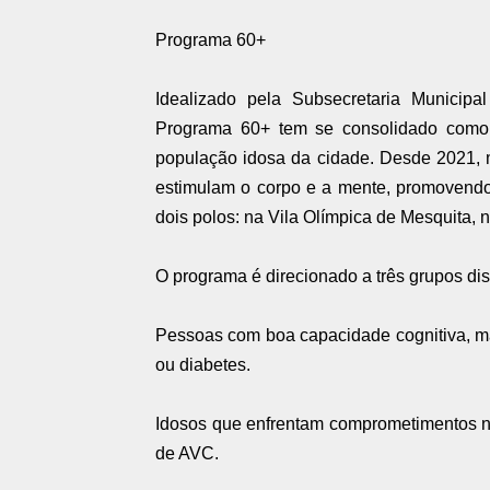
Programa 60+
Idealizado pela Subsecretaria Municipa
Programa 60+ tem se consolidado como 
população idosa da cidade. Desde 2021, m
estimulam o corpo e a mente, promovendo
dois polos: na Vila Olímpica de Mesquita,
O programa é direcionado a três grupos dis
Pessoas com boa capacidade cognitiva, m
ou diabetes.
Idosos que enfrentam comprometimentos n
de AVC.