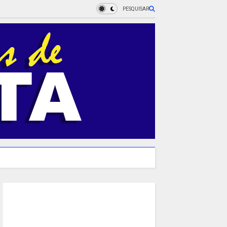
PESQUISAR