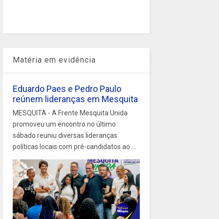
Matéria em evidência
Eduardo Paes e Pedro Paulo
reúnem lideranças em Mesquita
MESQUITA - A Frente Mesquita Unida
promoveu um encontro no último
sábado reuniu diversas lideranças
políticas locais com pré-candidatos ao ...