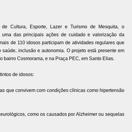
l de Cultura, Esporte, Lazer e Turismo de Mesquita, o
uma das principais ações de cuidado e valorização da
ais de 110 idosos participam de atividades regulares que
 saúde, inclusão e autonomia. O projeto está presente em
 no bairro Cosmorama, e na Praça PEC, em Santo Elias.
tintos de idosos:
as que convivem com condições clínicas como hipertensão
eurológicos, como os causados por Alzheimer ou sequelas