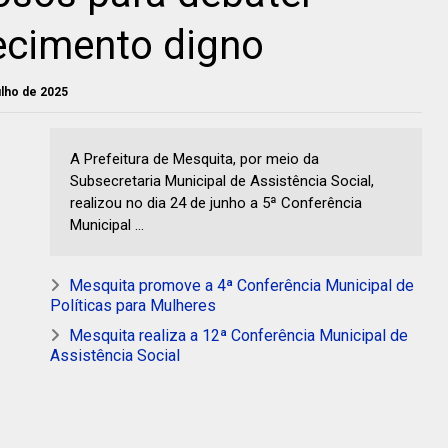
hecimento digno
julho de 2025
A Prefeitura de Mesquita, por meio da
Subsecretaria Municipal de Assistência Social,
realizou no dia 24 de junho a 5ª Conferência
Municipal ...
Mesquita promove a 4ª Conferência Municipal de
Políticas para Mulheres
Mesquita realiza a 12ª Conferência Municipal de
Assistência Social