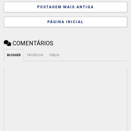
POSTAGEM MAIS ANTIGA
PÁGINA INICIAL
COMENTÁRIOS
BLOGGER
FACEBOOK
DISQUS