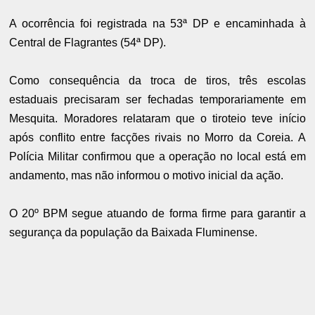
A ocorrência foi registrada na 53ª DP e encaminhada à
Central de Flagrantes (54ª DP).
Como consequência da troca de tiros, três escolas
estaduais precisaram ser fechadas temporariamente em
Mesquita. Moradores relataram que o tiroteio teve início
após conflito entre facções rivais no Morro da Coreia. A
Polícia Militar confirmou que a operação no local está em
andamento, mas não informou o motivo inicial da ação.
O 20º BPM segue atuando de forma firme para garantir a
segurança da população da Baixada Fluminense.