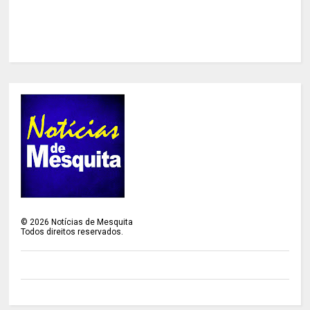
©
2026
Notícias de Mesquita
Todos direitos reservados.