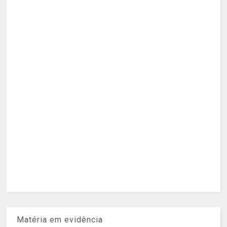
Matéria em evidência