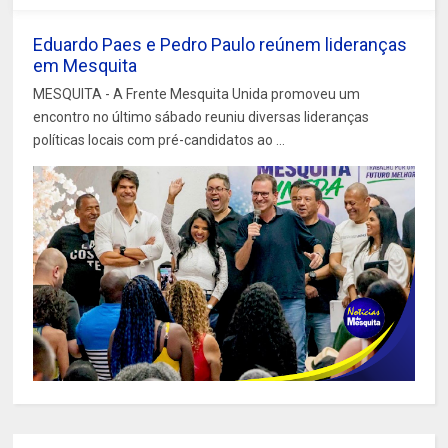
Eduardo Paes e Pedro Paulo reúnem lideranças
em Mesquita
MESQUITA - A Frente Mesquita Unida promoveu um
encontro no último sábado reuniu diversas lideranças
políticas locais com pré-candidatos ao ...