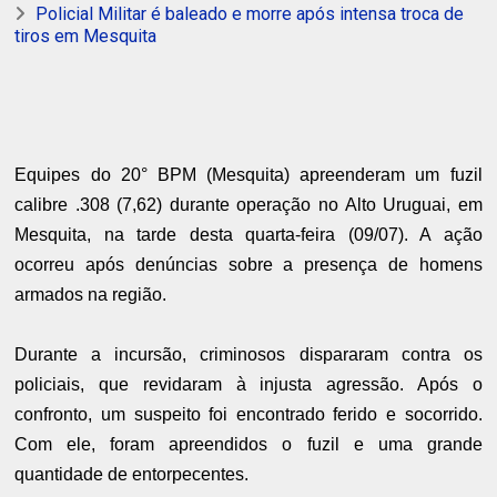
Policial Militar é baleado e morre após intensa troca de
tiros em Mesquita
Equipes do 20° BPM (Mesquita) apreenderam um fuzil
calibre .308 (7,62) durante operação no Alto Uruguai, em
Mesquita, na tarde desta quarta-feira (09/07). A ação
ocorreu após denúncias sobre a presença de homens
armados na região.
Durante a incursão, criminosos dispararam contra os
policiais, que revidaram à injusta agressão. Após o
confronto, um suspeito foi encontrado ferido e socorrido.
Com ele, foram apreendidos o fuzil e uma grande
quantidade de entorpecentes.