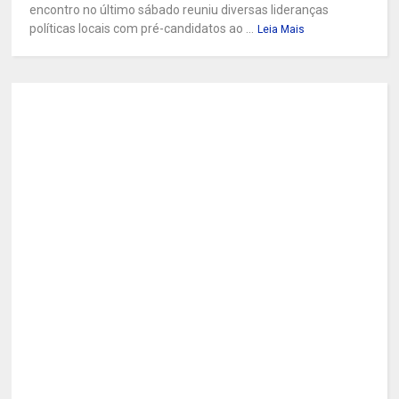
encontro no último sábado reuniu diversas lideranças
políticas locais com pré-candidatos ao ...
Leia Mais