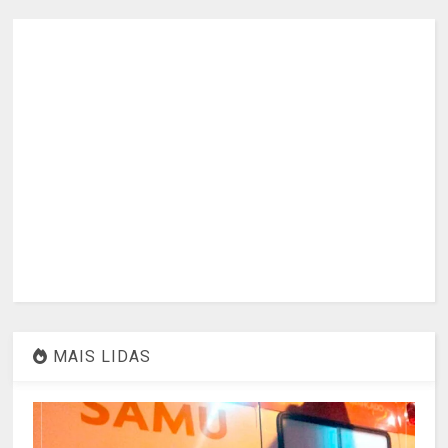
MAIS LIDAS