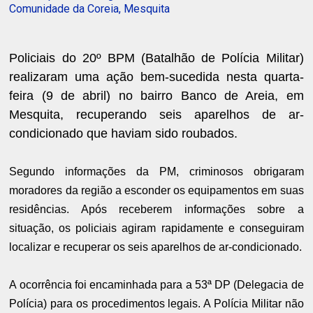
Comunidade da Coreia, Mesquita
Policiais do 20º BPM (Batalhão de Polícia Militar)
realizaram uma ação bem-sucedida nesta quarta-
feira (9 de abril) no bairro Banco de Areia, em
Mesquita, recuperando seis aparelhos de ar-
condicionado que haviam sido roubados.
Segundo informações da PM, criminosos obrigaram
moradores da região a esconder os equipamentos em suas
residências. Após receberem informações sobre a
situação, os policiais agiram rapidamente e conseguiram
localizar e recuperar os seis aparelhos de ar-condicionado.
A ocorrência foi encaminhada para a 53ª DP (Delegacia de
Polícia) para os procedimentos legais. A Polícia Militar não