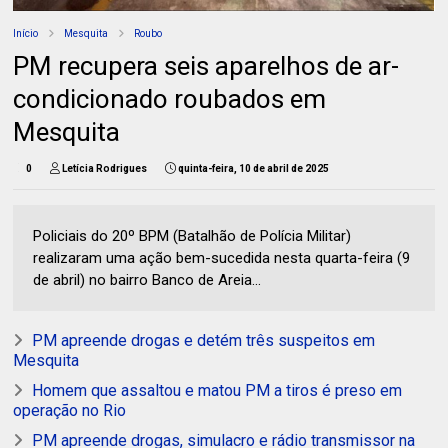
Início
Mesquita
Roubo
PM recupera seis aparelhos de ar-
condicionado roubados em
Mesquita
0
Letícia Rodrigues
quinta-feira, 10 de abril de 2025
Policiais do 20º BPM (Batalhão de Polícia Militar)
realizaram uma ação bem-sucedida nesta quarta-feira (9
de abril) no bairro Banco de Areia...
PM apreende drogas e detém três suspeitos em
Mesquita
Homem que assaltou e matou PM a tiros é preso em
operação no Rio
PM apreende drogas, simulacro e rádio transmissor na