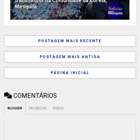
transmissor na Comunidade da Coreia,
Mesquita
POSTAGEM MAIS RECENTE
POSTAGEM MAIS ANTIGA
PÁGINA INICIAL
COMENTÁRIOS
BLOGGER
FACEBOOK
DISQUS