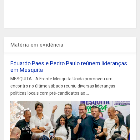
Matéria em evidência
Eduardo Paes e Pedro Paulo reúnem lideranças
em Mesquita
MESQUITA - A Frente Mesquita Unida promoveu um
encontro no último sábado reuniu diversas lideranças
políticas locais com pré-candidatos ao ...