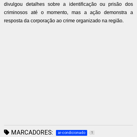
divulgou detalhes sobre a identificação ou prisão dos
criminosos até o momento, mas a ação demonstra a
resposta da corporação ao crime organizado na região.
MARCADORES:
ar-condicionado
1