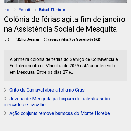
Início
Mesquita
Baixada Fluminense
Colônia de férias agita fim de janeiro
na Assistência Social de Mesquita
0
Editor Jonatan
segunda-feira, 3 de fevereiro de 2025
A primeira colônia de férias do Serviço de Convivência e
Fortalecimento de Vínculos de 2025 está acontecendo
em Mesquita. Entre os dias 27 e...
Grito de Carnaval abre a folia no Cras
Jovens de Mesquita participam de palestra sobre
mercado de trabalho
Ação conjunta remove barracas do Monte Horebe