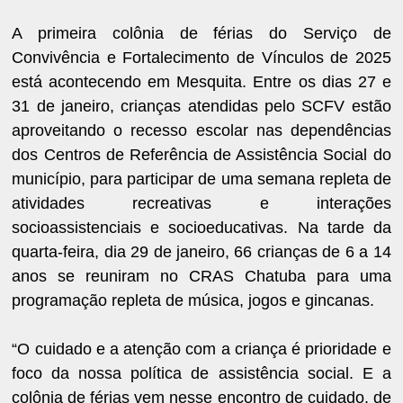
A primeira colônia de férias do Serviço de
Convivência e Fortalecimento de Vínculos de 2025
está acontecendo em Mesquita. Entre os dias 27 e
31 de janeiro, crianças atendidas pelo SCFV estão
aproveitando o recesso escolar nas dependências
dos Centros de Referência de Assistência Social do
município, para participar de uma semana repleta de
atividades recreativas e interações
socioassistenciais e socioeducativas. Na tarde da
quarta-feira, dia 29 de janeiro, 66 crianças de 6 a 14
anos se reuniram no CRAS Chatuba para uma
programação repleta de música, jogos e gincanas.
“O cuidado e a atenção com a criança é prioridade e
foco da nossa política de assistência social. E a
colônia de férias vem nesse encontro de cuidado, de