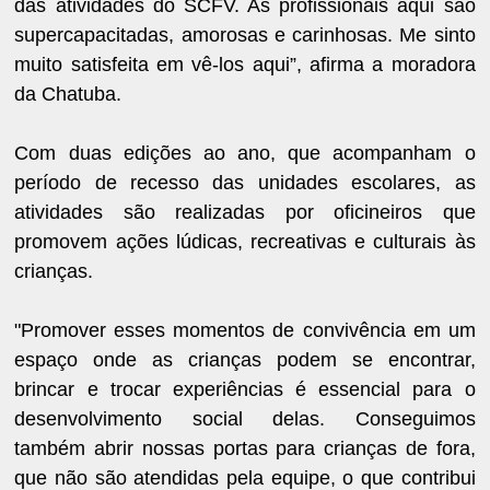
das atividades do SCFV. As profissionais aqui são
supercapacitadas, amorosas e carinhosas. Me sinto
muito satisfeita em vê-los aqui”, afirma a moradora
da Chatuba.
Com duas edições ao ano, que acompanham o
período de recesso das unidades escolares, as
atividades são realizadas por oficineiros que
promovem ações lúdicas, recreativas e culturais às
crianças.
"Promover esses momentos de convivência em um
espaço onde as crianças podem se encontrar,
brincar e trocar experiências é essencial para o
desenvolvimento social delas. Conseguimos
também abrir nossas portas para crianças de fora,
que não são atendidas pela equipe, o que contribui