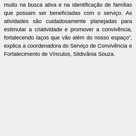
muito na busca ativa e na identificação de famílias
que possam ser beneficiadas com o serviço. As
atividades são cuidadosamente planejadas para
estimular a criatividade e promover a convivência,
fortalecendo laços que vão além do nosso espaço”,
explica a coordenadora do Serviço de Convivência e
Fortalecimento de Vínculos, Sildivânia Souza.