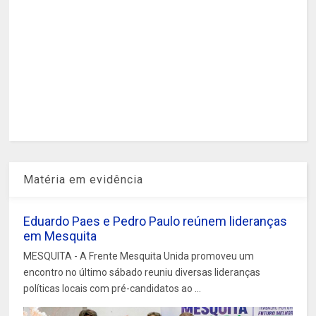
Matéria em evidência
Eduardo Paes e Pedro Paulo reúnem lideranças
em Mesquita
MESQUITA - A Frente Mesquita Unida promoveu um
encontro no último sábado reuniu diversas lideranças
políticas locais com pré-candidatos ao ...