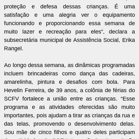
proteção e defesa dessas crianças. É uma
satisfação e uma alegria ver o equipamento
funcionando e proporcionando essa semana de
muito lazer e recreação para eles”, declara a
subsecretária municipal de Assistência Social, Erika
Rangel.
Ao longo dessa semana, as dinâmicas programadas
incluem brincadeiras como dança das cadeiras,
amarelinha, pintura e desafios com bola. Para
Hevelin Ferreira, de 39 anos, a colônia de férias do
SCFV fortalece a união entre as crianças. “Esse
programa e as atividades oferecidas são muito
importantes, pois ajudam a tirar as crianças da rua e
das telas, promovendo o desenvolvimento delas.
Sou mãe de cinco filhos e quatro deles participam