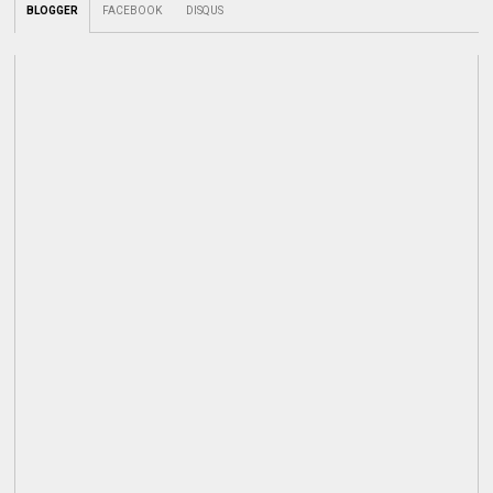
BLOGGER
FACEBOOK
DISQUS