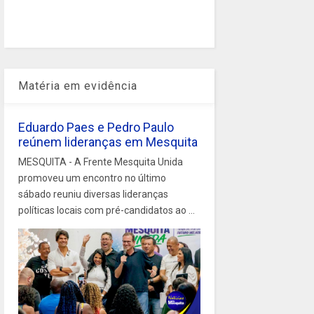
Matéria em evidência
Eduardo Paes e Pedro Paulo
reúnem lideranças em Mesquita
MESQUITA - A Frente Mesquita Unida
promoveu um encontro no último
sábado reuniu diversas lideranças
políticas locais com pré-candidatos ao ...