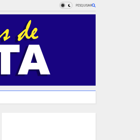
PESQUISAR