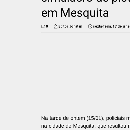
em Mesquita
0
Editor Jonatan
sexta-feira, 17 de jan
Na tarde de ontem (15/01), policiais
na cidade de Mesquita, que resultou 