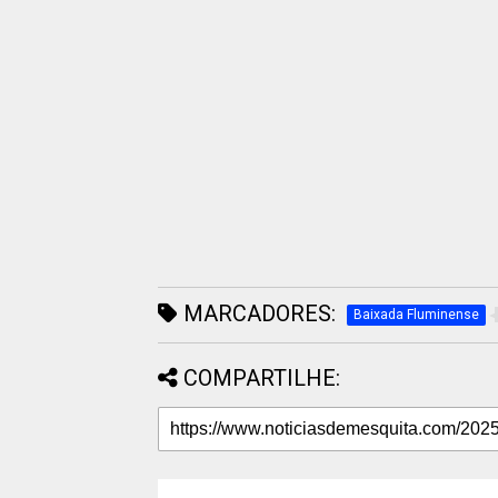
MARCADORES:
Baixada Fluminense
COMPARTILHE: