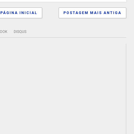
PÁGINA INICIAL
POSTAGEM MAIS ANTIGA
BOOK
DISQUS