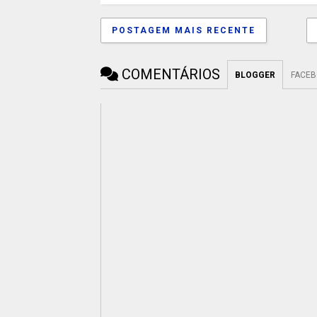
POSTAGEM MAIS RECENTE
COMENTÁRIOS
BLOGGER
FACE