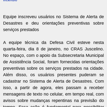
Equipe inscreveu usuários no Sistema de Alerta de
Desastres e deu orientações preventivas sobre
serviços prestados
A equipe técnica da Defesa Civil esteve nesta
quarta-feira, dia 8 de janeiro, no CRAS Juscelino.
No espaço, com o apoio da Subsecretaria Municipal
de Assistência Social, foram fornecidas orientações
preventivas sobre os serviços prestados na cidade.
Além disso, os usuários presentes puderam se
cadastrar no Sistema de Alerta de Desastres. Com
isso, a partir de agora, eles passam a receber
mensagens de texto no celular, em tempo real, com
avisos sobre mudanças repentinas na previsão do