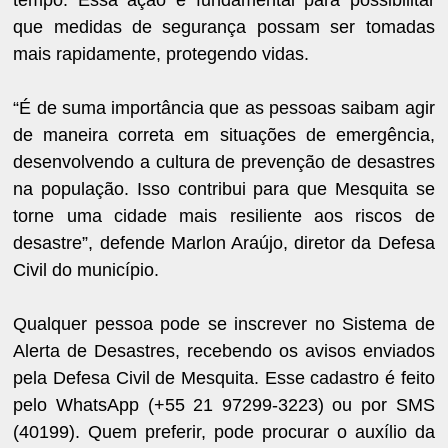
tempo. Essa ação é fundamental para possibilitar
que medidas de segurança possam ser tomadas
mais rapidamente, protegendo vidas.
“É de suma importância que as pessoas saibam agir
de maneira correta em situações de emergência,
desenvolvendo a cultura de prevenção de desastres
na população. Isso contribui para que Mesquita se
torne uma cidade mais resiliente aos riscos de
desastre”, defende Marlon Araújo, diretor da Defesa
Civil do município.
Qualquer pessoa pode se inscrever no Sistema de
Alerta de Desastres, recebendo os avisos enviados
pela Defesa Civil de Mesquita. Esse cadastro é feito
pelo WhatsApp (+55 21 97299-3223) ou por SMS
(40199). Quem preferir, pode procurar o auxílio da