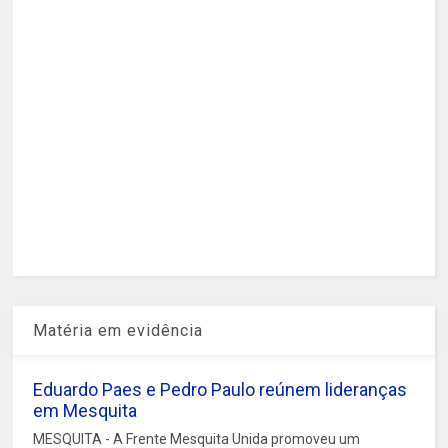
Matéria em evidência
Eduardo Paes e Pedro Paulo reúnem lideranças
em Mesquita
MESQUITA - A Frente Mesquita Unida promoveu um