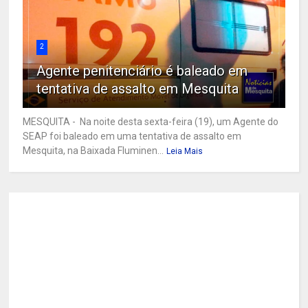
2
Agente penitenciário é baleado em
tentativa de assalto em Mesquita
MESQUITA - Na noite desta sexta-feira (19), um Agente do
SEAP foi baleado em uma tentativa de assalto em
Mesquita, na Baixada Fluminen...
Leia Mais