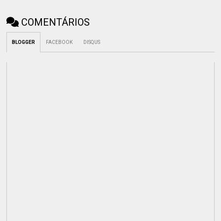
COMENTÁRIOS
BLOGGER
FACEBOOK
DISQUS