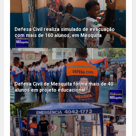
Defesa Civil realiza simulado de evacuação
com mais de 160 alunos, em Mesquita
Defesa Civil de Mesquita forma mais de 40
alunos em projeto educacional