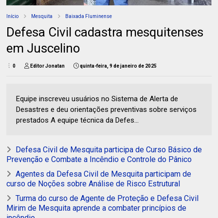
Início
Mesquita
Baixada Fluminense
Defesa Civil cadastra mesquitenses
em Juscelino
0
Editor Jonatan
quinta-feira, 9 de janeiro de 2025
Equipe inscreveu usuários no Sistema de Alerta de
Desastres e deu orientações preventivas sobre serviços
prestados A equipe técnica da Defes...
Defesa Civil de Mesquita participa de Curso Básico de
Prevenção e Combate a Incêndio e Controle do Pânico
Agentes da Defesa Civil de Mesquita participam de
curso de Noções sobre Análise de Risco Estrutural
Turma do curso de Agente de Proteção e Defesa Civil
Mirim de Mesquita aprende a combater princípios de
incêndio