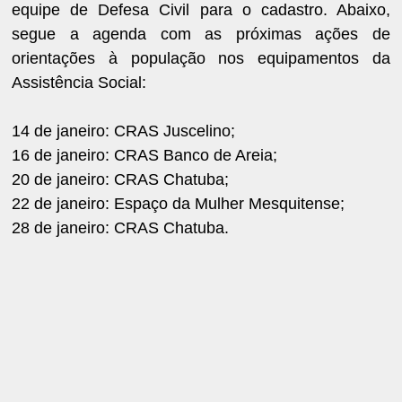
equipe de Defesa Civil para o cadastro. Abaixo,
segue a agenda com as próximas ações de
orientações à população nos equipamentos da
Assistência Social:
14 de janeiro: CRAS Juscelino;
16 de janeiro: CRAS Banco de Areia;
20 de janeiro: CRAS Chatuba;
22 de janeiro: Espaço da Mulher Mesquitense;
28 de janeiro: CRAS Chatuba.