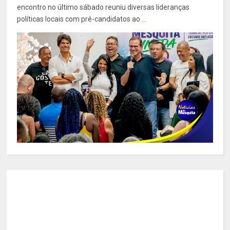
encontro no último sábado reuniu diversas lideranças
políticas locais com pré-candidatos ao ...