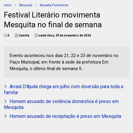
Início
Mesquita
Baixada Fluminense
Festival Literário movimenta
Mesquita no final de semana
0
Camilla
sexta-feira, 29 de novembro de 2024
Evento aconteceu nos dias 21, 22 e 23 de novembro no
Paço Municipal, em frente à sede da prefeitura Em
Mesquita, o último final de semana fi...
Arraiá D'Ajuda chega em julho com diversão para toda a
família
Homem acusado de violência doméstica é preso em
Mesquita
Homem acusado de receptação é preso em Mesquita