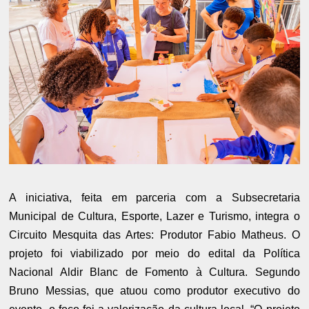
A iniciativa, feita em parceria com a Subsecretaria
Municipal de Cultura, Esporte, Lazer e Turismo, integra o
Circuito Mesquita das Artes: Produtor Fabio Matheus. O
projeto foi viabilizado por meio do edital da Política
Nacional Aldir Blanc de Fomento à Cultura. Segundo
Bruno Messias, que atuou como produtor executivo do