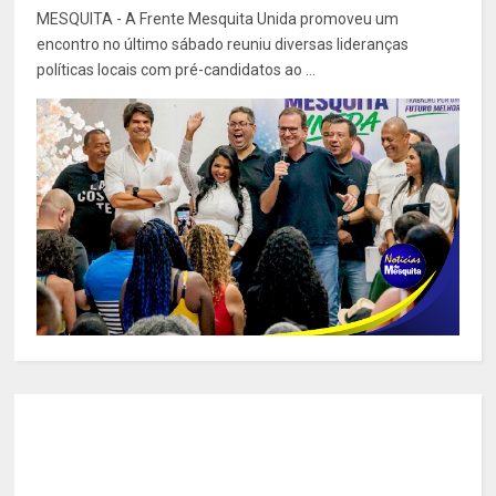
MESQUITA - A Frente Mesquita Unida promoveu um
encontro no último sábado reuniu diversas lideranças
políticas locais com pré-candidatos ao ...