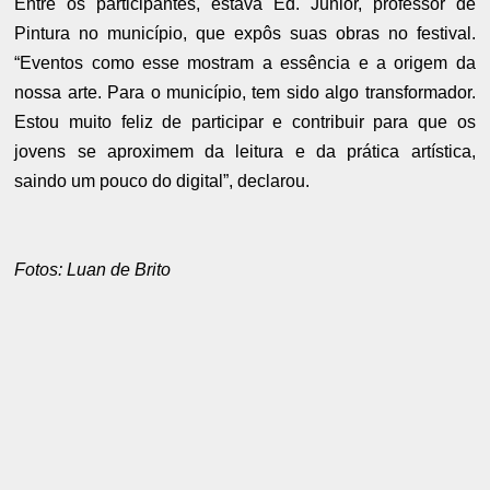
Entre os participantes, estava Ed. Junior, professor de
Pintura no município, que expôs suas obras no festival.
“Eventos como esse mostram a essência e a origem da
nossa arte. Para o município, tem sido algo transformador.
Estou muito feliz de participar e contribuir para que os
jovens se aproximem da leitura e da prática artística,
saindo um pouco do digital”, declarou.
Fotos: Luan de Brito