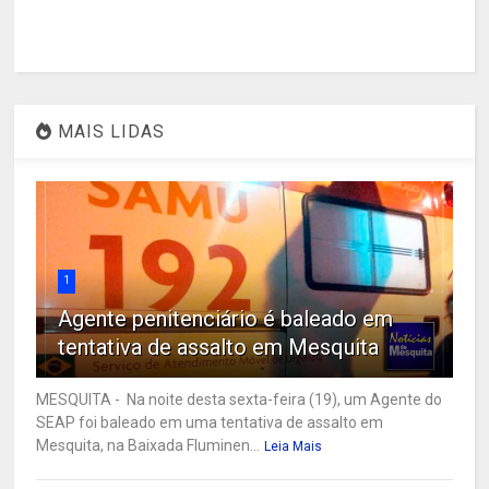
MAIS LIDAS
1
Agente penitenciário é baleado em
tentativa de assalto em Mesquita
MESQUITA - Na noite desta sexta-feira (19), um Agente do
SEAP foi baleado em uma tentativa de assalto em
Mesquita, na Baixada Fluminen...
Leia Mais