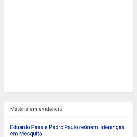
Matéria em evidência
Eduardo Paes e Pedro Paulo reúnem lideranças
em Mesquita