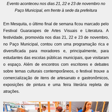
Evento aconteceu nos dias 21, 22 e 23 de novembro no
Paço Municipal, em frente à sede da prefeitura
Em Mesquita, o último final de semana ficou marcado pelo
Festival Guararapes de Artes Visuais e Literatura. A
festividade, promovida nos dias 21, 22 e 23 de novembro,
no Paço Municipal, contou com uma programação rica e
diversificada para moradores e, principalmente, para
estudantes das escolas públicas municipais, que visitaram
o espaço. Além de encontros com escritores e debates
sobre temas culturais contemporâneos, o festival trouxe a
comercialização de itens de artesanato e gastronômicos,
exposições de pintura e uma feira literária repleta de
atrações.