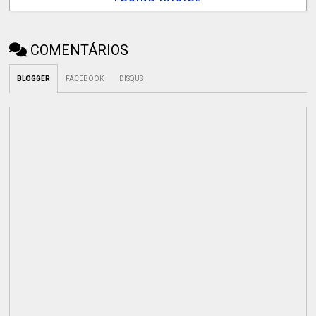
COMENTÁRIOS
BLOGGER
FACEBOOK
DISQUS