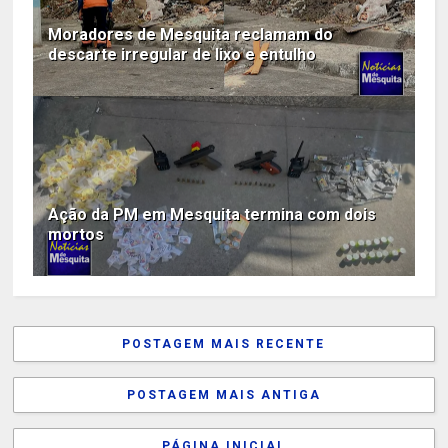
Moradores de Mesquita reclamam do
descarte irregular de lixo e entulho
Ação da PM em Mesquita termina com dois
mortos
POSTAGEM MAIS RECENTE
POSTAGEM MAIS ANTIGA
PÁGINA INICIAL