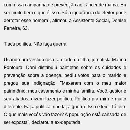
com essa campanha de prevenção ao câncer de mama. Eu
sei muito bem o que é isso. Só a ignorância do eleitor pode
derrotar esse homem", afirmou a Assistente Social, Denise
Ferreira, 63.
'Faca política. Não faça guerra'
Usando um vestido rosa, ao lado da filha, jornalista Marina
Fontoura, Dani distribuiu panfletos sobre os cuidados e
prevenção sobre a doença, pediu votos para o marido e
pregou sua indignação. "Mexeram com o meu maior
patrimônio: meu casamento e minha família. Você, gestor e
seu aliados, dizem fazer política. Política pra mim é muito
diferente. Faça política, não faça guerra. Isso é feio. Tá feio.
O que mais vocês vão fazer? A população está cansada de
ser exposta", declarou a ex-deputada.