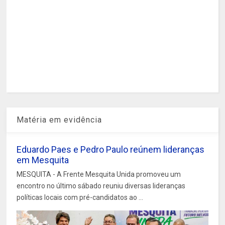
Matéria em evidência
Eduardo Paes e Pedro Paulo reúnem lideranças
em Mesquita
MESQUITA - A Frente Mesquita Unida promoveu um
encontro no último sábado reuniu diversas lideranças
políticas locais com pré-candidatos ao ...