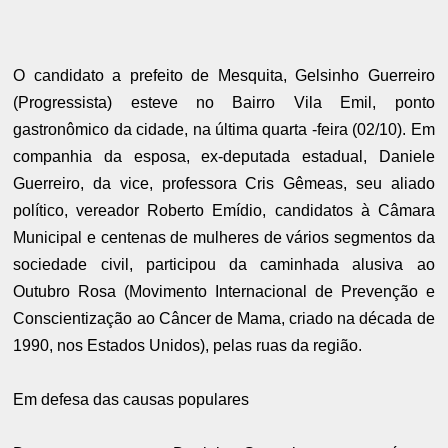
O candidato a prefeito de Mesquita, Gelsinho Guerreiro
(Progressista) esteve no Bairro Vila Emil, ponto
gastronômico da cidade, na última quarta -feira (02/10). Em
companhia da esposa, ex-deputada estadual, Daniele
Guerreiro, da vice, professora Cris Gêmeas, seu aliado
político, vereador Roberto Emídio, candidatos à Câmara
Municipal e centenas de mulheres de vários segmentos da
sociedade civil, participou da caminhada alusiva ao
Outubro Rosa (Movimento Internacional de Prevenção e
Conscientização ao Câncer de Mama, criado na década de
1990, nos Estados Unidos), pelas ruas da região.
Em defesa das causas populares