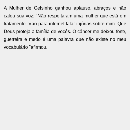
A Mulher de Gelsinho ganhou aplauso, abraços e não
calou sua voz: "Não respeitaram uma mulher que está em
tratamento. Vão para internet falar injúrias sobre mim. Que
Deus proteja a família de vocês. O câncer me deixou forte,
guerreira e medo é uma palavra que não existe no meu
vocabulário "afirmou.