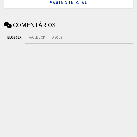
PÁGINA INICIAL
COMENTÁRIOS
BLOGGER
FACEBOOK
DISQUS