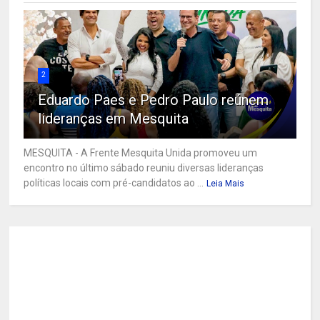
2
Eduardo Paes e Pedro Paulo reúnem
lideranças em Mesquita
MESQUITA - A Frente Mesquita Unida promoveu um
encontro no último sábado reuniu diversas lideranças
políticas locais com pré-candidatos ao ...
Leia Mais