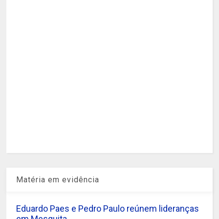
Matéria em evidência
Eduardo Paes e Pedro Paulo reúnem lideranças
em Mesquita