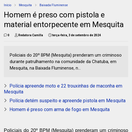
Início
Mesquita
Baixada Fluminense
Homem é preso com pistola e
material entorpecente em Mesquita
0
Redatora Camilla
terça-feira, 3 de setembro de 2024
Policiais do 20º BPM (Mesquita) prenderam um criminoso
durante patrulhamento na comunidade da Chatuba, em
Mesquita, na Baixada Fluminense, n...
Polícia apreende moto e 22 trouxinhas de maconha em
Mesquita
Polícia detém suspeito e apreende pistola em Mesquita
Homem é preso com arma de fogo em Mesquita
Policiais do 20º BPM (Mesquita) prenderam um criminoso