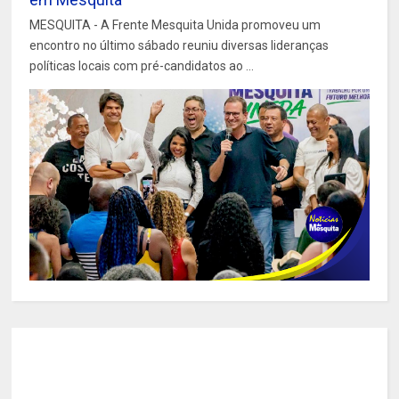
MESQUITA - A Frente Mesquita Unida promoveu um
encontro no último sábado reuniu diversas lideranças
políticas locais com pré-candidatos ao ...