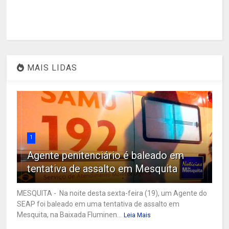
MAIS LIDAS
1
Agente penitenciário é baleado em
tentativa de assalto em Mesquita
MESQUITA - Na noite desta sexta-feira (19), um Agente do
SEAP foi baleado em uma tentativa de assalto em
Mesquita, na Baixada Fluminen...
Leia Mais