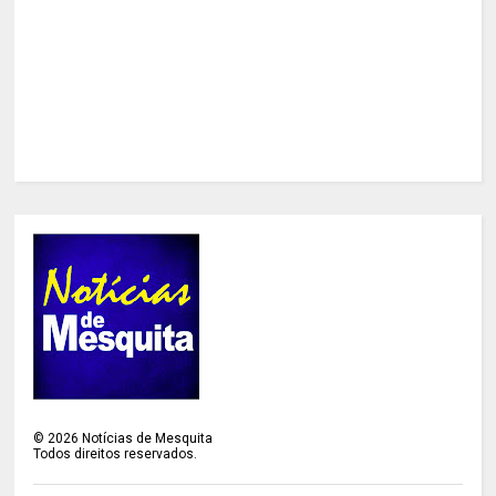
©
2026
Notícias de Mesquita
Todos direitos reservados.