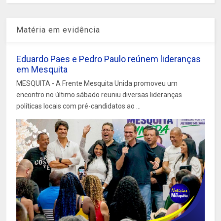
Matéria em evidência
Eduardo Paes e Pedro Paulo reúnem lideranças
em Mesquita
MESQUITA - A Frente Mesquita Unida promoveu um
encontro no último sábado reuniu diversas lideranças
políticas locais com pré-candidatos ao ...