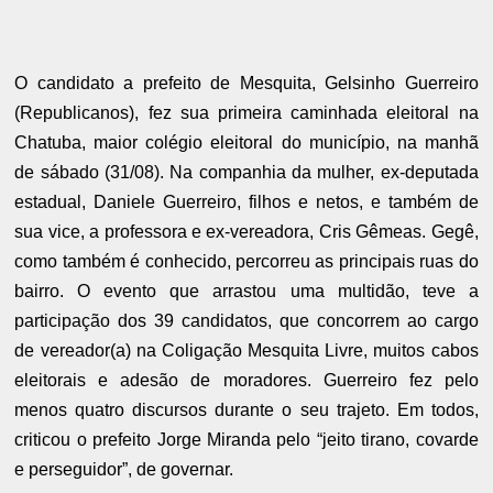
O candidato a prefeito de Mesquita, Gelsinho Guerreiro
(Republicanos), fez sua primeira caminhada eleitoral na
Chatuba, maior colégio eleitoral do município, na manhã
de sábado (31/08). Na companhia da mulher, ex-deputada
estadual, Daniele Guerreiro, filhos e netos, e também de
sua vice, a professora e ex-vereadora, Cris Gêmeas. Gegê,
como também é conhecido, percorreu as principais ruas do
bairro. O evento que arrastou uma multidão, teve a
participação dos 39 candidatos, que concorrem ao cargo
de vereador(a) na Coligação Mesquita Livre, muitos cabos
eleitorais e adesão de moradores. Guerreiro fez pelo
menos quatro discursos durante o seu trajeto. Em todos,
criticou o prefeito Jorge Miranda pelo “jeito tirano, covarde
e perseguidor”, de governar.