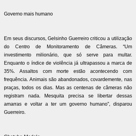
Governo mais humano
Em seus discursos, Gelsinho Guerreiro criticou a utilização
do Centro de Monitoramento de Câmeras. “Um
investimento milionário, que só serve para multar.
Enquanto o índice de violência já ultrapassou a marca de
35%. Assaltos com morte estão acontecendo com
frequência. Animais são abandonados, covardemente, nas
praças, todos os dias. Mas as centenas de câmeras não
registram nada. Mesquita precisa se libertar dessas
amarras e voltar a ter um governo humano”, disparou
Guerreiro.