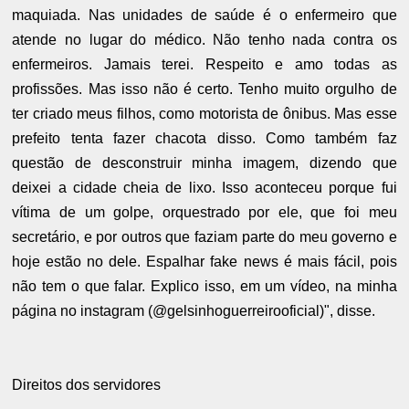
maquiada. Nas unidades de saúde é o enfermeiro que
atende no lugar do médico. Não tenho nada contra os
enfermeiros. Jamais terei. Respeito e amo todas as
profissões. Mas isso não é certo. Tenho muito orgulho de
ter criado meus filhos, como motorista de ônibus. Mas esse
prefeito tenta fazer chacota disso. Como também faz
questão de desconstruir minha imagem, dizendo que
deixei a cidade cheia de lixo. Isso aconteceu porque fui
vítima de um golpe, orquestrado por ele, que foi meu
secretário, e por outros que faziam parte do meu governo e
hoje estão no dele. Espalhar fake news é mais fácil, pois
não tem o que falar. Explico isso, em um vídeo, na minha
página no instagram (@gelsinhoguerreirooficial)", disse.
Direitos dos servidores