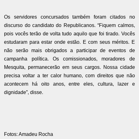
Os servidores concursados também foram citados no
discurso do candidato do Republicanos. “Fiquem calmos,
pois vocês terão de volta tudo aquilo que foi tirado. Vocês
estudaram para estar onde estão. E com seus méritos. E
não serão mais obrigados a participar de eventos de
campanha política. Os comissionados, moradores de
Mesquita, permanecerão em seus cargos. Nossa cidade
precisa voltar a ter calor humano, com direitos que não
acontecem há oito anos, entre eles, cultura, lazer e
dignidade”, disse.
Fotos: Amadeu Rocha