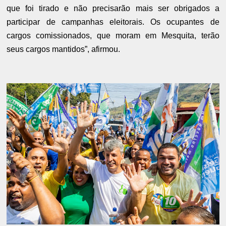
que foi tirado e não precisarão mais ser obrigados a
participar de campanhas eleitorais. Os ocupantes de
cargos comissionados, que moram em Mesquita, terão
seus cargos mantidos”, afirmou.