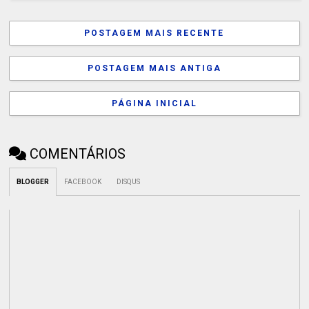
POSTAGEM MAIS RECENTE
POSTAGEM MAIS ANTIGA
PÁGINA INICIAL
COMENTÁRIOS
BLOGGER
FACEBOOK
DISQUS