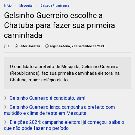
Início
Mesquita
Baixada Fluminense
Gelsinho Guerreiro escolhe a
Chatuba para fazer sua primeira
caminhada
0
Editor Jonatan
segunda-feira, 2 de setembro de 2024
O candidato a prefeito de Mesquita, Gelsinho Guerreiro
(Republicanos), fez sua primeira caminhada eleitoral na
Chatuba, maior colégio eleito...
Gelsinho Guerreiro é candidato, sim!
Gelsinho Guerreiro lança campanha a prefeito com
multidão e clima de festa em Mesquita
Eleições 2024: campanha eleitoral já começou; saiba o
que não pode fazer no período