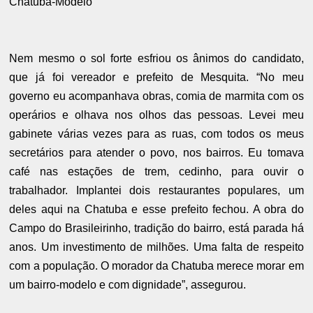
Chatuba-Modelo
Nem mesmo o sol forte esfriou os ânimos do candidato,
que já foi vereador e prefeito de Mesquita. “No meu
governo eu acompanhava obras, comia de marmita com os
operários e olhava nos olhos das pessoas. Levei meu
gabinete várias vezes para as ruas, com todos os meus
secretários para atender o povo, nos bairros. Eu tomava
café nas estações de trem, cedinho, para ouvir o
trabalhador. Implantei dois restaurantes populares, um
deles aqui na Chatuba e esse prefeito fechou. A obra do
Campo do Brasileirinho, tradição do bairro, está parada há
anos. Um investimento de milhões. Uma falta de respeito
com a população. O morador da Chatuba merece morar em
um bairro-modelo e com dignidade”, assegurou.