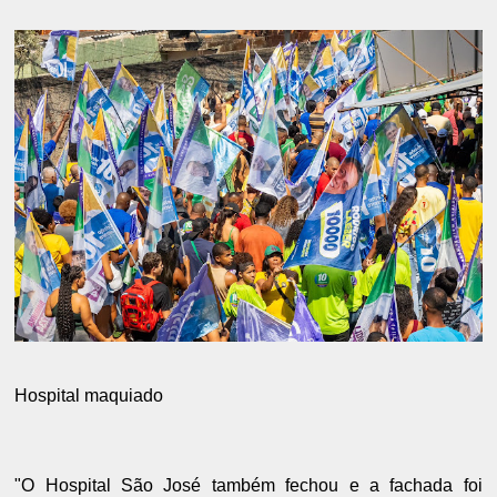
Hospital maquiado
"O Hospital São José também fechou e a fachada foi