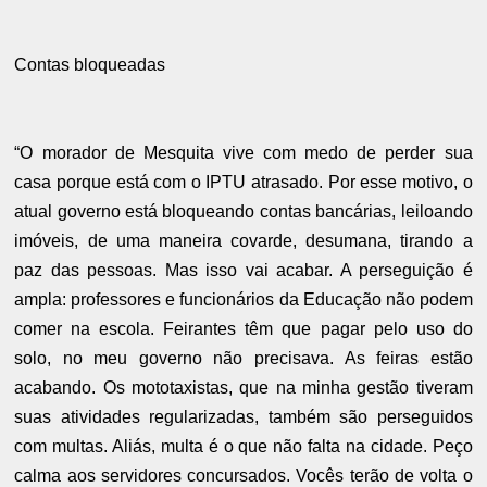
Contas bloqueadas
“O morador de Mesquita vive com medo de perder sua
casa porque está com o IPTU atrasado. Por esse motivo, o
atual governo está bloqueando contas bancárias, leiloando
imóveis, de uma maneira covarde, desumana, tirando a
paz das pessoas. Mas isso vai acabar. A perseguição é
ampla: professores e funcionários da Educação não podem
comer na escola. Feirantes têm que pagar pelo uso do
solo, no meu governo não precisava. As feiras estão
acabando. Os mototaxistas, que na minha gestão tiveram
suas atividades regularizadas, também são perseguidos
com multas. Aliás, multa é o que não falta na cidade. Peço
calma aos servidores concursados. Vocês terão de volta o