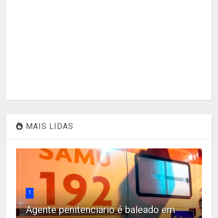
MAIS LIDAS
1
Agente penitenciário é baleado em