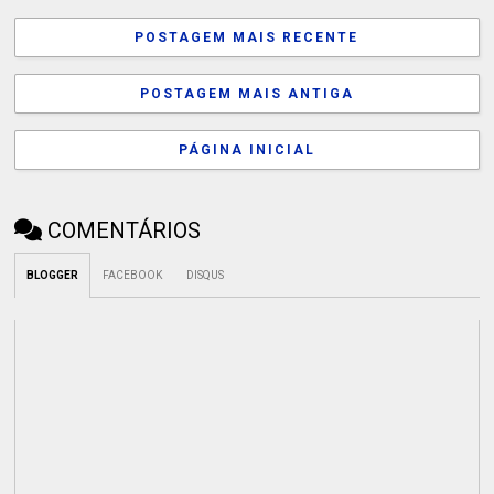
POSTAGEM MAIS RECENTE
POSTAGEM MAIS ANTIGA
PÁGINA INICIAL
COMENTÁRIOS
BLOGGER
FACEBOOK
DISQUS