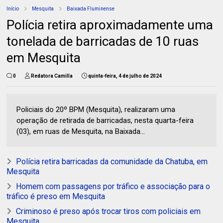
Início
Mesquita
Baixada Fluminense
Polícia retira aproximadamente uma
tonelada de barricadas de 10 ruas
em Mesquita
0
Redatora Camilla
quinta-feira, 4 de julho de 2024
Policiais do 20º BPM (Mesquita), realizaram uma
operação de retirada de barricadas, nesta quarta-feira
(03), em ruas de Mesquita, na Baixada...
Polícia retira barricadas da comunidade da Chatuba, em
Mesquita
Homem com passagens por tráfico e associação para o
tráfico é preso em Mesquita
Criminoso é preso após trocar tiros com policiais em
Mesquita