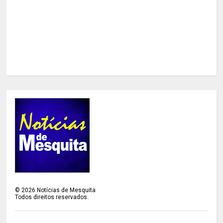
©
2026
Notícias de Mesquita
Todos direitos reservados.