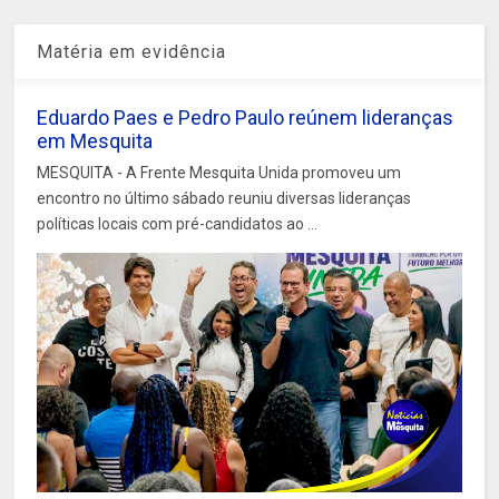
Matéria em evidência
Eduardo Paes e Pedro Paulo reúnem lideranças
em Mesquita
MESQUITA - A Frente Mesquita Unida promoveu um
encontro no último sábado reuniu diversas lideranças
políticas locais com pré-candidatos ao ...