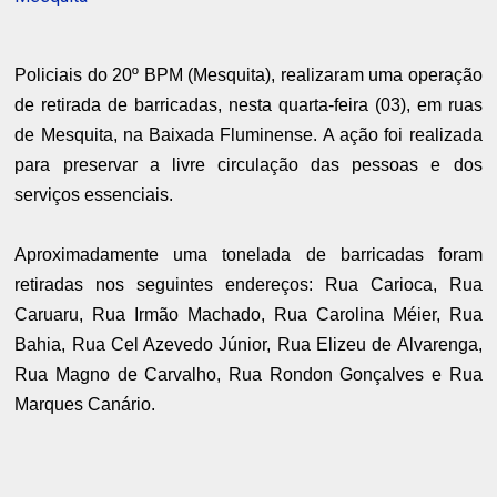
Policiais do 20º BPM (Mesquita), realizaram uma operação
de retirada de barricadas, nesta quarta-feira (03), em ruas
de Mesquita, na Baixada Fluminense. A ação foi realizada
para preservar a livre circulação das pessoas e dos
serviços essenciais.
Aproximadamente uma tonelada de barricadas foram
retiradas nos seguintes endereços: Rua Carioca, Rua
Caruaru, Rua Irmão Machado, Rua Carolina Méier, Rua
Bahia, Rua Cel Azevedo Júnior, Rua Elizeu de Alvarenga,
Rua Magno de Carvalho, Rua Rondon Gonçalves e Rua
Marques Canário.