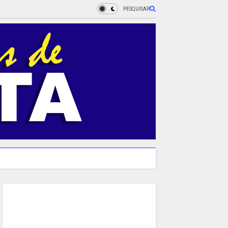
PESQUISAR