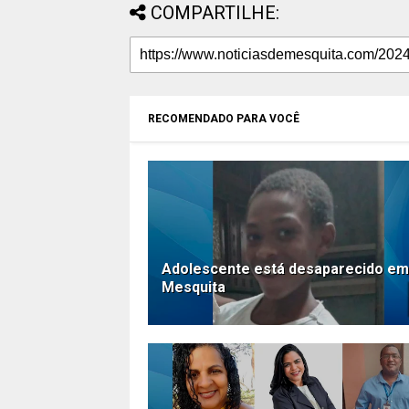
COMPARTILHE:
RECOMENDADO PARA VOCÊ
Adolescente está desaparecido em
Mesquita