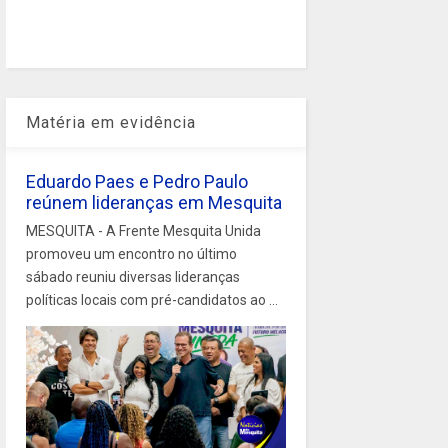
Matéria em evidência
Eduardo Paes e Pedro Paulo
reúnem lideranças em Mesquita
MESQUITA - A Frente Mesquita Unida
promoveu um encontro no último
sábado reuniu diversas lideranças
políticas locais com pré-candidatos ao ...