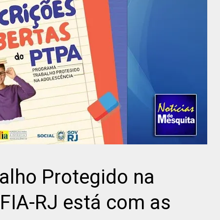
alho Protegido na
 FIA-RJ está com as