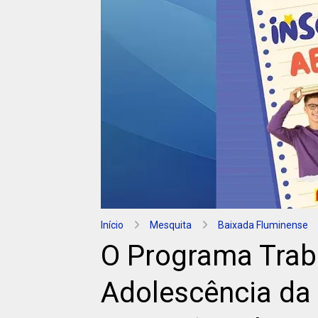
Início
Mesquita
Baixada Fluminense
O Programa Trab
Adolescência da