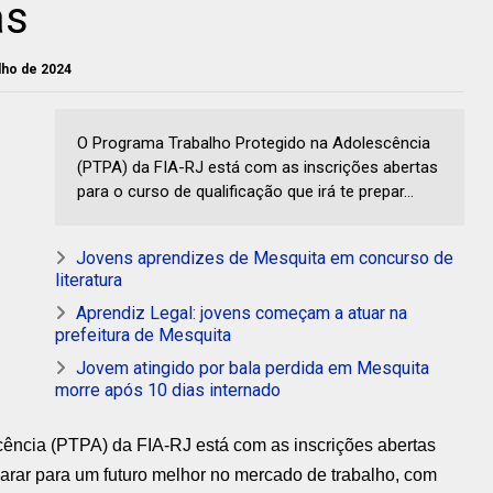
as
ulho de 2024
O Programa Trabalho Protegido na Adolescência
(PTPA) da FIA-RJ está com as inscrições abertas
para o curso de qualificação que irá te prepar...
Jovens aprendizes de Mesquita em concurso de
literatura
Aprendiz Legal: jovens começam a atuar na
prefeitura de Mesquita
Jovem atingido por bala perdida em Mesquita
morre após 10 dias internado
ência (PTPA) da FIA-RJ está com as inscrições abertas
eparar para um futuro melhor no mercado de trabalho, com