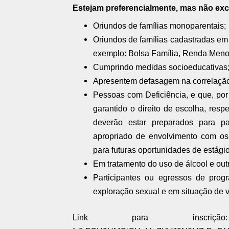
Estejam preferencialmente, mas não ex
Oriundos de famílias monoparentais;
Oriundos de famílias cadastradas em 
exemplo: Bolsa Família, Renda Menor
Cumprindo medidas socioeducativas
Apresentem defasagem na correlação 
Pessoas com Deficiência, e que, por
garantido o direito de escolha, resp
deverão estar preparados para pa
apropriado de envolvimento com os
para futuras oportunidades de estágio
Em tratamento do uso de álcool e out
Participantes ou egressos de progr
exploração sexual e em situação de v
Link para inscrição: https: