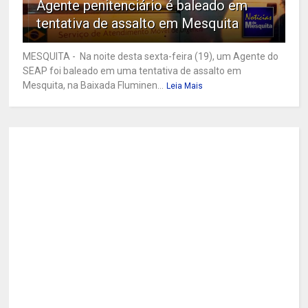
Agente penitenciário é baleado em
tentativa de assalto em Mesquita
MESQUITA - Na noite desta sexta-feira (19), um Agente do
SEAP foi baleado em uma tentativa de assalto em
Mesquita, na Baixada Fluminen...
Leia Mais