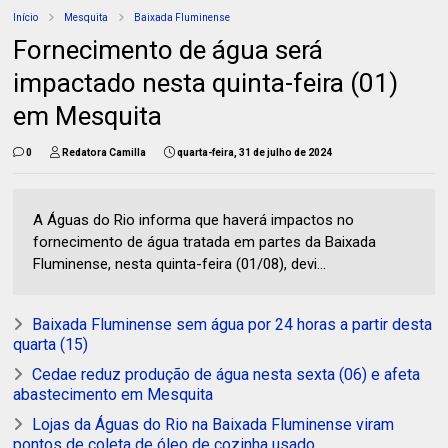
Início
Mesquita
Baixada Fluminense
Fornecimento de água será
impactado nesta quinta-feira (01)
em Mesquita
0
Redatora Camilla
quarta-feira, 31 de julho de 2024
A Águas do Rio informa que haverá impactos no
fornecimento de água tratada em partes da Baixada
Fluminense, nesta quinta-feira (01/08), devi...
Baixada Fluminense sem água por 24 horas a partir desta
quarta (15)
Cedae reduz produção de água nesta sexta (06) e afeta
abastecimento em Mesquita
Lojas da Águas do Rio na Baixada Fluminense viram
pontos de coleta de óleo de cozinha usado