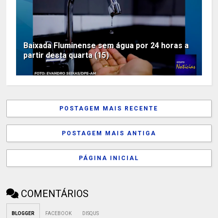
Baixada Fluminense sem água por 24 horas a
partir desta quarta (15)
POSTAGEM MAIS RECENTE
POSTAGEM MAIS ANTIGA
PÁGINA INICIAL
COMENTÁRIOS
BLOGGER
FACEBOOK
DISQUS