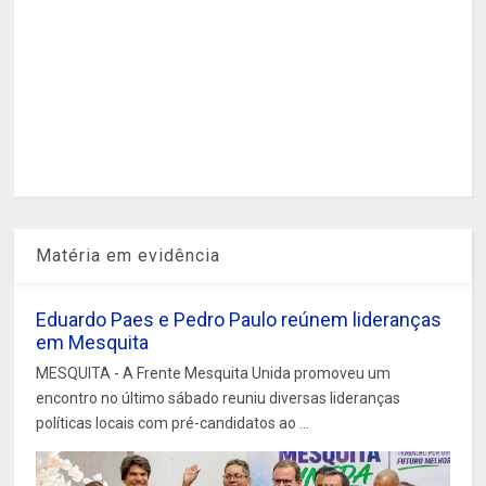
Matéria em evidência
Eduardo Paes e Pedro Paulo reúnem lideranças
em Mesquita
MESQUITA - A Frente Mesquita Unida promoveu um
encontro no último sábado reuniu diversas lideranças
políticas locais com pré-candidatos ao ...