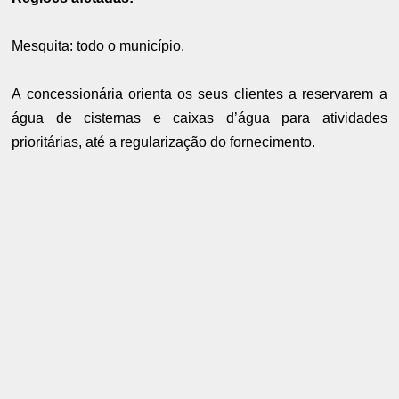
Mesquita: todo o município.
A concessionária orienta os seus clientes a reservarem a
água de cisternas e caixas d’água para atividades
prioritárias, até a regularização do fornecimento.