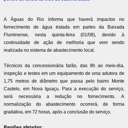
A Águas do Rio informa que haverá impactos no
fornecimento de água tratada em partes da Baixada
Fluminense, nesta quinta-feira (01/08), devido à
continuidade de ação de melhoria que vem sendo
realizada no sistema de abastecimento local.
Técnicos da concessionária farão, das 8h ao meio-dia,
inspeção e testes em um equipamento de uma adutora de
1,75 metros de diâmetro que passa pelo bairro Monte
Castelo, em Nova Iguaçu. Para a execução do serviço,
será necessária a redução no fornecimento. A
normalização do abastecimento ocorrerá, de forma
gradativa, em 72 horas, após a conclusão do serviço.
Regiões afetadas: