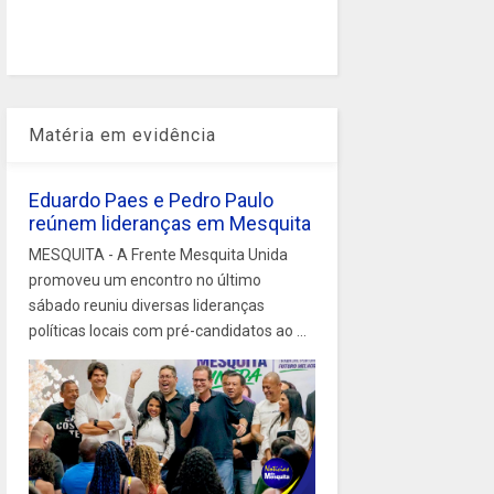
Matéria em evidência
Eduardo Paes e Pedro Paulo
reúnem lideranças em Mesquita
MESQUITA - A Frente Mesquita Unida
promoveu um encontro no último
sábado reuniu diversas lideranças
políticas locais com pré-candidatos ao ...