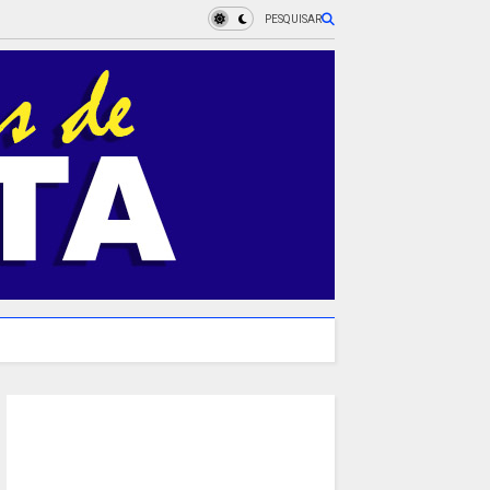
PESQUISAR