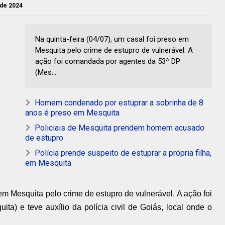
o de 2024
Na quinta-feira (04/07), um casal foi preso em
Mesquita pelo crime de estupro de vulnerável. A
ação foi comandada por agentes da 53ª DP
(Mes...
Homem condenado por estuprar a sobrinha de 8
anos é preso em Mesquita
Policiais de Mesquita prendem homem acusado
de estupro
Polícia prende suspeito de estuprar a própria filha,
em Mesquita
 em Mesquita pelo crime de estupro de vulnerável. A ação foi
a) e teve auxílio da polícia civil de Goiás, local onde o