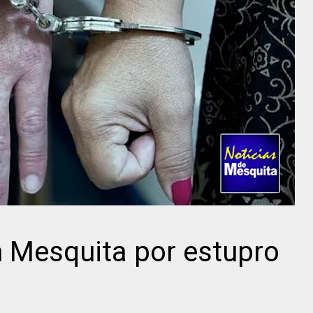
 Mesquita por estupro