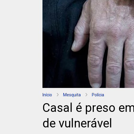
Início
Mesquita
Polícia
Casal é preso em
de vulnerável