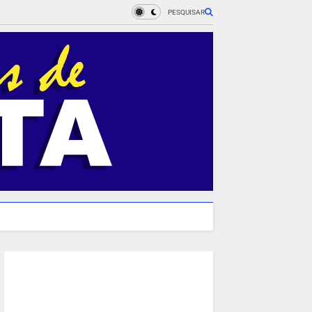
PESQUISAR