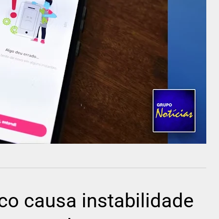
co causa instabilidade