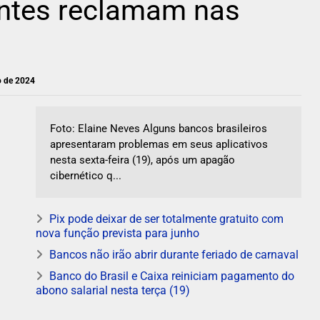
entes reclamam nas
ho de 2024
Foto: Elaine Neves Alguns bancos brasileiros
apresentaram problemas em seus aplicativos
nesta sexta-feira (19), após um apagão
cibernético q...
Pix pode deixar de ser totalmente gratuito com
nova função prevista para junho
Bancos não irão abrir durante feriado de carnaval
Banco do Brasil e Caixa reiniciam pagamento do
abono salarial nesta terça (19)