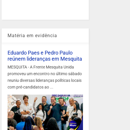
Matéria em evidência
Eduardo Paes e Pedro Paulo
reúnem lideranças em Mesquita
MESQUITA - A Frente Mesquita Unida
promoveu um encontro no último sábado
reuniu diversas lideranças políticas locais
com pré-candidatos ao ...