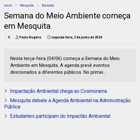
Início
Mesquita
Baixada
Semana do Meio Ambiente começa
em Mesquita
0
Paulo Rogério
segunda-feira, 3 de junho de 2024
Nesta terça-feira (04/06) começa a Semana do Meio
Ambiente em Mesquita. A agenda prevê eventos
direcionados a diferentes públicos. No primei...
Impactação Ambiental chega ao Cosmorama
Mesquita debate a Agenda Ambiental na Administração
Pública
Estudantes participam do Impactão Ambiental