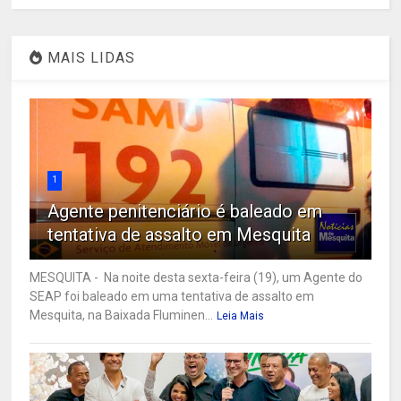
MAIS LIDAS
1
Agente penitenciário é baleado em
tentativa de assalto em Mesquita
MESQUITA - Na noite desta sexta-feira (19), um Agente do
SEAP foi baleado em uma tentativa de assalto em
Mesquita, na Baixada Fluminen...
Leia Mais