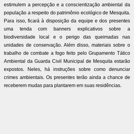
estimulem a percepção e a conscientização ambiental da
população a respeito do patrimônio ecológico de Mesquita.
Para isso, ficará à disposição da equipe e dos presentes
uma tenda com banners explicativos sobre a
biodiversidade local e o perigo das queimadas nas
unidades de conservação. Além disso, materiais sobre o
trabalho de combate a fogo feito pelo Grupamento Tático
Ambiental da Guarda Civil Municipal de Mesquita estarão
expostos. Neles, há instruções sobre como denunciar
crimes ambientais. Os presentes terão ainda a chance de
receberem mudas para plantarem em suas residências.