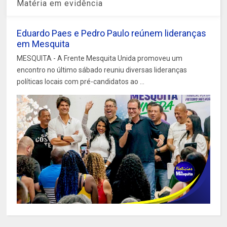
Matéria em evidência
Eduardo Paes e Pedro Paulo reúnem lideranças
em Mesquita
MESQUITA - A Frente Mesquita Unida promoveu um
encontro no último sábado reuniu diversas lideranças
políticas locais com pré-candidatos ao ...