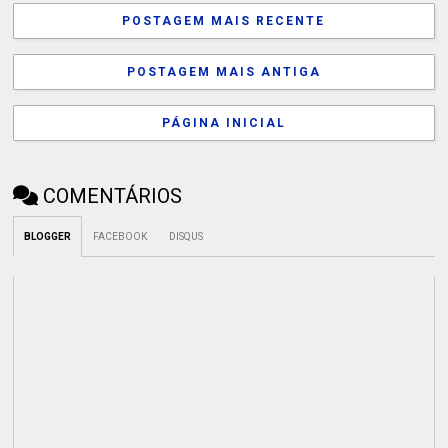
POSTAGEM MAIS RECENTE
POSTAGEM MAIS ANTIGA
PÁGINA INICIAL
COMENTÁRIOS
BLOGGER
FACEBOOK
DISQUS