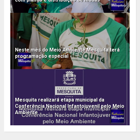
Neste mês do Meio Ambiente Mesquita terá
programação especial
Mesquita realizará etapa municipal da
Conferência Nacional Infantojuvenil pelo Meio
Ambiente