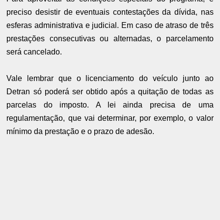
preciso desistir de eventuais contestações da dívida, nas
esferas administrativa e judicial. Em caso de atraso de três
prestações consecutivas ou alternadas, o parcelamento
será cancelado.
Vale lembrar que o licenciamento do veículo junto ao
Detran só poderá ser obtido após a quitação de todas as
parcelas do imposto. A lei ainda precisa de uma
regulamentação, que vai determinar, por exemplo, o valor
mínimo da prestação e o prazo de adesão.