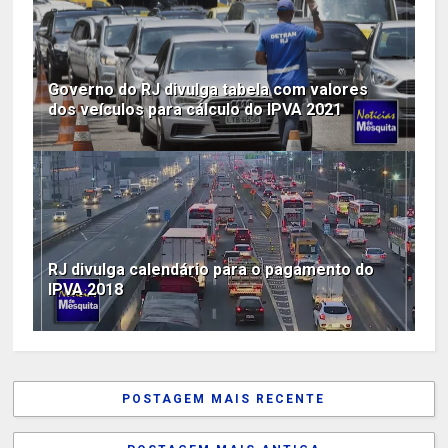
Governo do RJ divulga tabela com valores
dos veículos para cálculo do IPVA 2021
RJ divulga calendário para o pagamento do
IPVA 2018
POSTAGEM MAIS RECENTE