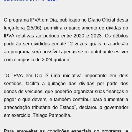
O programa IPVA em Dia, publicado no Diário Oficial desta
terça-feira (25/06), permitirá o parcelamento de dívidas do
IPVA relativas ao período entre 2020 e 2023. Os débitos
poderão ser divididos em até 12 vezes iguais, e a adesão
ao programa será possível apenas se o contribuinte estiver
com o imposto de 2024 quitado.
"O IPVA em Dia é uma iniciativa importante em dois
sentidos: facilita a quitação das dívidas por parte dos
donos de veículos, que poderão organizar suas finanças e
pagar o que devem, e também contribui para aumentar a
arrecadação tributária do Estado", declarou o governador
em exercício, Thiago Pampolha.
Para aproveitar as condições especiais do programa, é