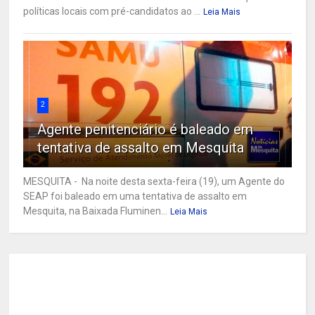
políticas locais com pré-candidatos ao ...
Leia Mais
2
Agente penitenciário é baleado em
tentativa de assalto em Mesquita
MESQUITA - Na noite desta sexta-feira (19), um Agente do
SEAP foi baleado em uma tentativa de assalto em
Mesquita, na Baixada Fluminen...
Leia Mais