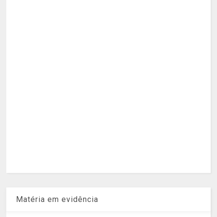
Matéria em evidência