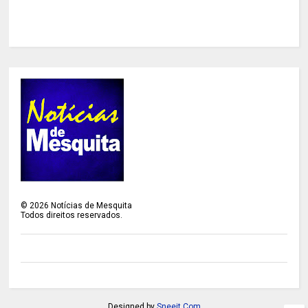
©
2026
Notícias de Mesquita
Todos direitos reservados.
Designed by
Sneeit.Com