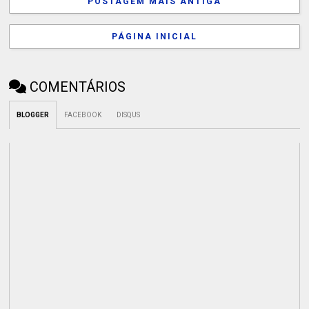
POSTAGEM MAIS ANTIGA
PÁGINA INICIAL
COMENTÁRIOS
BLOGGER
FACEBOOK
DISQUS