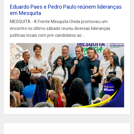
Eduardo Paes e Pedro Paulo reúnem lideranças
em Mesquita
MESQUITA - A Frente Mesquita Unida promoveu um
encontro no último sábado reuniu diversas lideranças
políticas locais com pré-candidatos ao ...