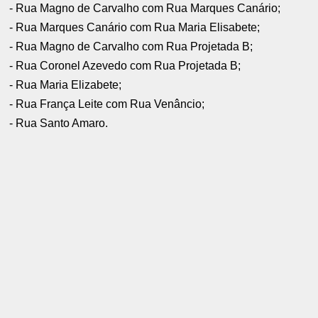
- ⁠Rua Magno de Carvalho com Rua Marques Canário;
- ⁠Rua Marques Canário com Rua Maria Elisabete;
- ⁠Rua Magno de Carvalho com Rua Projetada B;
- ⁠Rua Coronel Azevedo com Rua Projetada B;
- ⁠Rua Maria Elizabete;
- ⁠Rua França Leite com Rua Venâncio;
- ⁠Rua Santo Amaro.