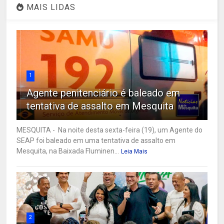
MAIS LIDAS
1
Agente penitenciário é baleado em
tentativa de assalto em Mesquita
MESQUITA - Na noite desta sexta-feira (19), um Agente do
SEAP foi baleado em uma tentativa de assalto em
Mesquita, na Baixada Fluminen...
Leia Mais
2