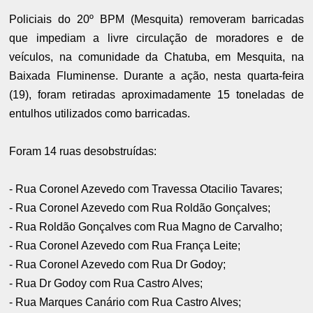
Policiais do 20º BPM (Mesquita) removeram barricadas
que impediam a livre circulação de moradores e de
veículos, na comunidade da Chatuba, em Mesquita, na
Baixada Fluminense. Durante a ação, nesta quarta-feira
(19), foram retiradas aproximadamente 15 toneladas de
entulhos utilizados como barricadas.
Foram 14 ruas desobstruídas:
- ⁠Rua Coronel Azevedo com Travessa Otacilio Tavares;
- ⁠Rua Coronel Azevedo com Rua Roldão Gonçalves;
- ⁠Rua Roldão Gonçalves com Rua Magno de Carvalho;
- ⁠Rua Coronel Azevedo com Rua França Leite;
- ⁠Rua Coronel Azevedo com Rua Dr Godoy;
- ⁠Rua Dr Godoy com Rua Castro Alves;
- ⁠Rua Marques Canário com Rua Castro Alves;