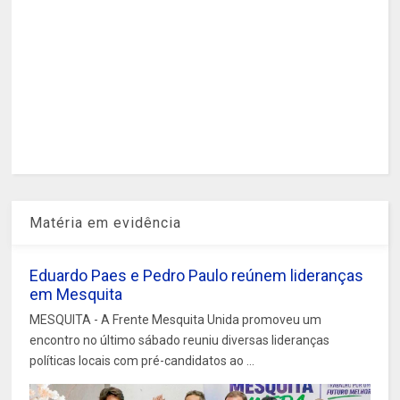
Matéria em evidência
Eduardo Paes e Pedro Paulo reúnem lideranças
em Mesquita
MESQUITA - A Frente Mesquita Unida promoveu um
encontro no último sábado reuniu diversas lideranças
políticas locais com pré-candidatos ao ...