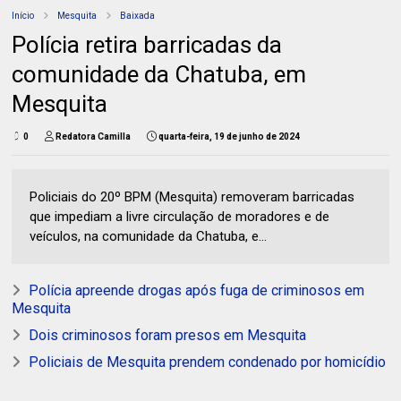
Início
Mesquita
Baixada
Polícia retira barricadas da
comunidade da Chatuba, em
Mesquita
0
Redatora Camilla
quarta-feira, 19 de junho de 2024
Policiais do 20º BPM (Mesquita) removeram barricadas
que impediam a livre circulação de moradores e de
veículos, na comunidade da Chatuba, e...
Polícia apreende drogas após fuga de criminosos em
Mesquita
Dois criminosos foram presos em Mesquita
Policiais de Mesquita prendem condenado por homicídio