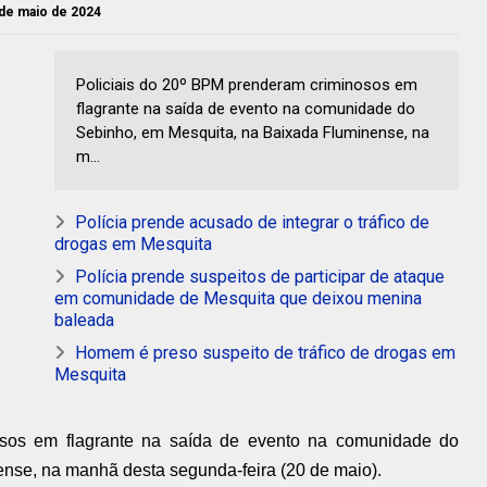
 de maio de 2024
Policiais do 20º BPM prenderam criminosos em
flagrante na saída de evento na comunidade do
Sebinho, em Mesquita, na Baixada Fluminense, na
m...
Polícia prende acusado de integrar o tráfico de
drogas em Mesquita
Polícia prende suspeitos de participar de ataque
em comunidade de Mesquita que deixou menina
baleada
Homem é preso suspeito de tráfico de drogas em
Mesquita
osos em flagrante na saída de evento na comunidade do
nse, na manhã desta segunda-feira (20 de maio).