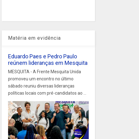
Matéria em evidência
Eduardo Paes e Pedro Paulo
reúnem lideranças em Mesquita
MESQUITA - A Frente Mesquita Unida
promoveu um encontro no último
sábado reuniu diversas lideranças
políticas locais com pré-candidatos ao ...