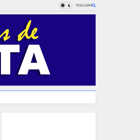
PESQUISAR