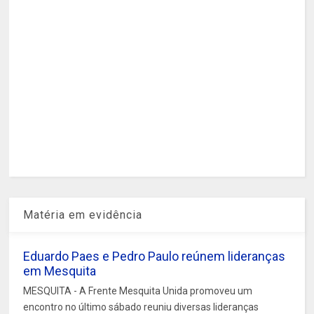
Matéria em evidência
Eduardo Paes e Pedro Paulo reúnem lideranças
em Mesquita
MESQUITA - A Frente Mesquita Unida promoveu um
encontro no último sábado reuniu diversas lideranças