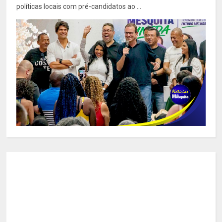
políticas locais com pré-candidatos ao ...