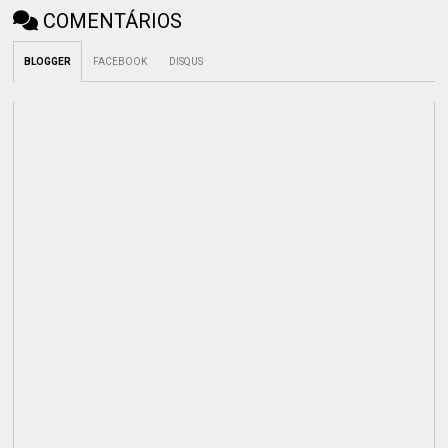
COMENTÁRIOS
BLOGGER
FACEBOOK
DISQUS