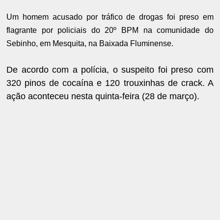
Um homem acusado por tráfico de drogas foi preso em
flagrante por policiais do 20º BPM na comunidade do
Sebinho, em Mesquita, na Baixada Fluminense.
De acordo com a polícia, o suspeito foi preso com
320 pinos de cocaína e 120 trouxinhas de crack. A
ação aconteceu nesta quinta-feira (28 de março).