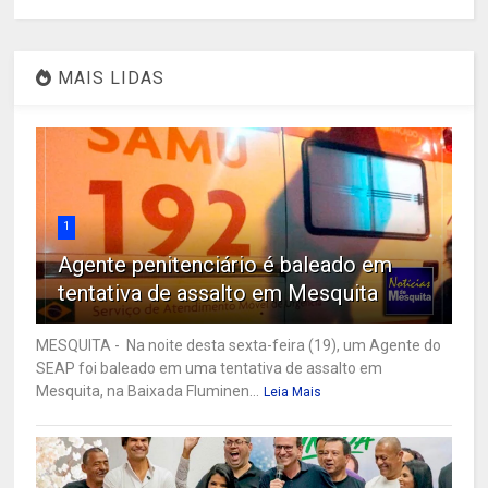
MAIS LIDAS
1
Agente penitenciário é baleado em
tentativa de assalto em Mesquita
MESQUITA - Na noite desta sexta-feira (19), um Agente do
SEAP foi baleado em uma tentativa de assalto em
Mesquita, na Baixada Fluminen...
Leia Mais