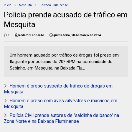
Início
Mesquita
Baixada Fluminense
Polícia prende acusado de tráfico em
Mesquita
0
Redator Leonardo
quinta-feira, 28 de março de 2024
Um homem acusado por tráfico de drogas foi preso em
flagrante por policiais do 20º BPM na comunidade do
Sebinho, em Mesquita, na Baixada Flu...
Homem é preso suspeito de tráfico de drogas em
Mesquita
Homem é preso com aves silvestres e macacos em
Mesquita
Polícia Civil prende autores de "saidinha de banco" na
Zona Norte e na Baixada Fluminense