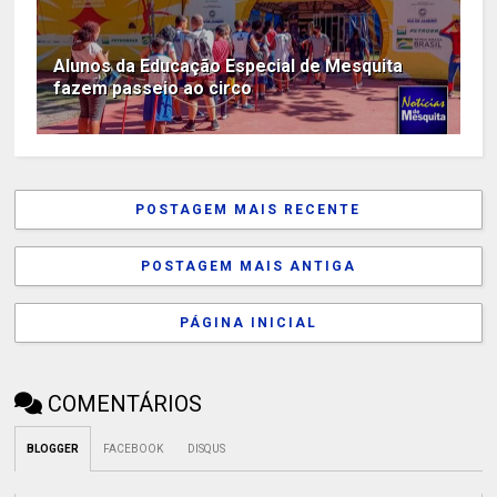
Alunos da Educação Especial de Mesquita
fazem passeio ao circo
POSTAGEM MAIS RECENTE
POSTAGEM MAIS ANTIGA
PÁGINA INICIAL
COMENTÁRIOS
BLOGGER
FACEBOOK
DISQUS