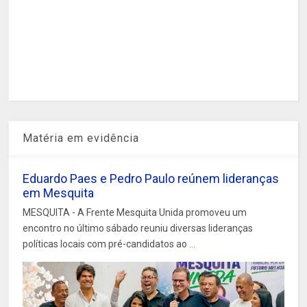
Matéria em evidência
Eduardo Paes e Pedro Paulo reúnem lideranças
em Mesquita
MESQUITA - A Frente Mesquita Unida promoveu um
encontro no último sábado reuniu diversas lideranças
políticas locais com pré-candidatos ao ...