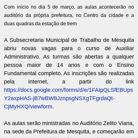
Com início no dia 5 de março, as aulas acontecerão no
auditório da própria prefeitura, no Centro da cidade e a
duas quadras da estação de trem
A Subsecretaria Municipal de Trabalho de Mesquita
abriu novas vagas para o curso de Auxiliar
Administrativo. As turmas são abertas a qualquer
pessoa maior de 14 anos e com o Ensino
Fundamental completo. As inscrições são realizadas
pela internet, a partir do link
https://docs.google.com/forms/d/e/1FAIpQLSfEBUps
Y2axpHAS-jB7wBW8JznpsgNSXgTFgrdaQt-
CjMyHXQ/viewform
.
As aulas serão ministradas no Auditório Zelito Viana,
na sede da Prefeitura de Mesquita, e começarão em