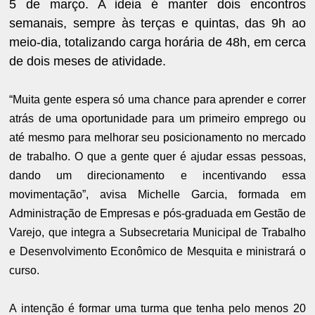
5 de março. A ideia é manter dois encontros
semanais, sempre às terças e quintas, das 9h ao
meio-dia, totalizando carga horária de 48h, em cerca
de dois meses de atividade.
“Muita gente espera só uma chance para aprender e correr
atrás de uma oportunidade para um primeiro emprego ou
até mesmo para melhorar seu posicionamento no mercado
de trabalho. O que a gente quer é ajudar essas pessoas,
dando um direcionamento e incentivando essa
movimentação”, avisa Michelle Garcia, formada em
Administração de Empresas e pós-graduada em Gestão de
Varejo, que integra a Subsecretaria Municipal de Trabalho
e Desenvolvimento Econômico de Mesquita e ministrará o
curso.
A intenção é formar uma turma que tenha pelo menos 20