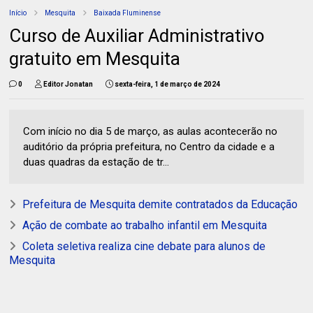
Início
Mesquita
Baixada Fluminense
Curso de Auxiliar Administrativo
gratuito em Mesquita
0
Editor Jonatan
sexta-feira, 1 de março de 2024
Com início no dia 5 de março, as aulas acontecerão no
auditório da própria prefeitura, no Centro da cidade e a
duas quadras da estação de tr...
Prefeitura de Mesquita demite contratados da Educação
Ação de combate ao trabalho infantil em Mesquita
Coleta seletiva realiza cine debate para alunos de
Mesquita