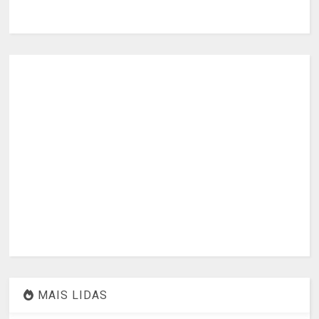
MAIS LIDAS