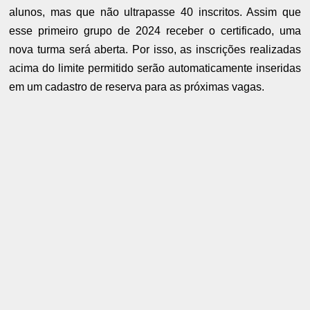
alunos, mas que não ultrapasse 40 inscritos. Assim que
esse primeiro grupo de 2024 receber o certificado, uma
nova turma será aberta. Por isso, as inscrições realizadas
acima do limite permitido serão automaticamente inseridas
em um cadastro de reserva para as próximas vagas.