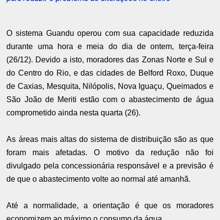
O sistema Guandu operou com sua capacidade reduzida
durante uma hora e meia do dia de ontem, terça-feira
(26/12). Devido a isto, moradores das Zonas Norte e Sul e
do Centro do Rio, e das cidades de Belford Roxo, Duque
de Caxias, Mesquita, Nilópolis, Nova Iguaçu, Queimados e
São João de Meriti estão com o abastecimento de água
comprometido ainda nesta quarta (26).
As áreas mais altas do sistema de distribuição são as que
foram mais afetadas. O motivo da redução não foi
divulgado pela concessionária responsável e a previsão é
de que o abastecimento volte ao normal até amanhã.
Até a normalidade, a orientação é que os moradores
economizem ao máximo o consumo da água.