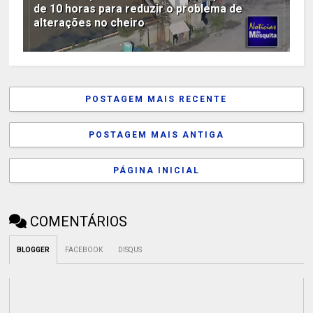
de 10 horas para reduzir o problema de
alterações no cheiro
POSTAGEM MAIS RECENTE
POSTAGEM MAIS ANTIGA
PÁGINA INICIAL
COMENTÁRIOS
BLOGGER
FACEBOOK
DISQUS