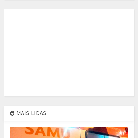
MAIS LIDAS