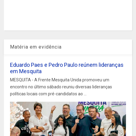
Matéria em evidência
Eduardo Paes e Pedro Paulo reúnem lideranças
em Mesquita
MESQUITA - A Frente Mesquita Unida promoveu um
encontro no último sábado reuniu diversas lideranças
políticas locais com pré-candidatos ao ...