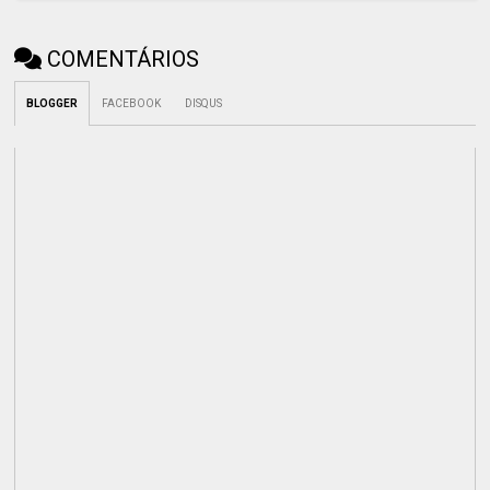
COMENTÁRIOS
BLOGGER
FACEBOOK
DISQUS