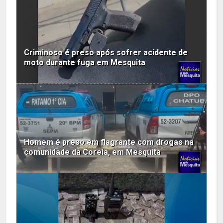
Criminoso é preso após sofrer acidente de
moto durante fuga em Mesquita
Homem é preso em flagrante com drogas na
comunidade da Coreia, em Mesquita