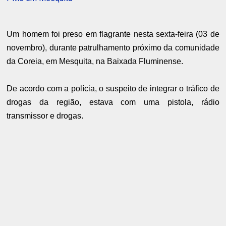
Um homem foi preso em flagrante nesta sexta-feira (03 de
novembro), durante patrulhamento próximo da comunidade
da Coreia, em Mesquita, na Baixada Fluminense.
De acordo com a polícia, o suspeito de integrar o tráfico de
drogas da região, estava com uma pistola, rádio
transmissor e drogas.