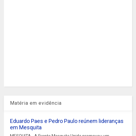
Matéria em evidência
Eduardo Paes e Pedro Paulo reúnem lideranças
em Mesquita