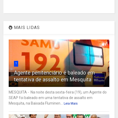
MAIS LIDAS
1
Agente penitenciário é baleado em
tentativa de assalto em Mesquita
MESQUITA - Na noite desta sexta-feira (19), um Agente do
SEAP foi baleado em uma tentativa de assalto em
Mesquita, na Baixada Fluminen...
Leia Mais