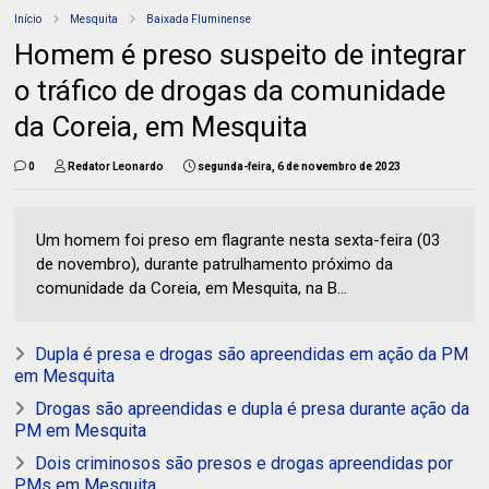
Início
Mesquita
Baixada Fluminense
Homem é preso suspeito de integrar
o tráfico de drogas da comunidade
da Coreia, em Mesquita
0
Redator Leonardo
segunda-feira, 6 de novembro de 2023
Um homem foi preso em flagrante nesta sexta-feira (03
de novembro), durante patrulhamento próximo da
comunidade da Coreia, em Mesquita, na B...
Dupla é presa e drogas são apreendidas em ação da PM
em Mesquita
Drogas são apreendidas e dupla é presa durante ação da
PM em Mesquita
Dois criminosos são presos e drogas apreendidas por
PMs em Mesquita