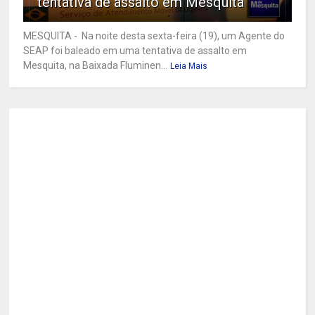
tentativa de assalto em Mesquita
MESQUITA - Na noite desta sexta-feira (19), um Agente do
SEAP foi baleado em uma tentativa de assalto em
Mesquita, na Baixada Fluminen...
Leia Mais