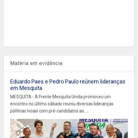
Matéria em evidência
Eduardo Paes e Pedro Paulo reúnem lideranças
em Mesquita
MESQUITA - A Frente Mesquita Unida promoveu um
encontro no último sábado reuniu diversas lideranças
políticas locais com pré-candidatos ao ...