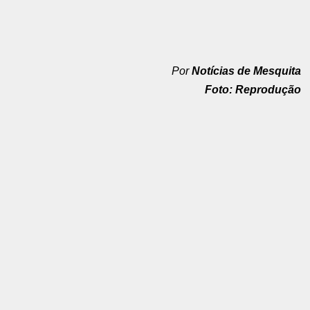
Por
Notícias de Mesquita
Foto: Reprodução