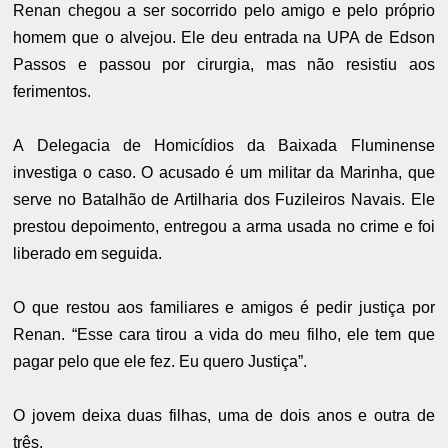
Renan chegou a ser socorrido pelo amigo e pelo próprio
homem que o alvejou. Ele deu entrada na UPA de Edson
Passos e passou por cirurgia, mas não resistiu aos
ferimentos.
A Delegacia de Homicídios da Baixada Fluminense
investiga o caso. O acusado é um militar da Marinha, que
serve no Batalhão de Artilharia dos Fuzileiros Navais. Ele
prestou depoimento, entregou a arma usada no crime e foi
liberado em seguida.
O que restou aos familiares e amigos é pedir justiça por
Renan. “Esse cara tirou a vida do meu filho, ele tem que
pagar pelo que ele fez. Eu quero Justiça”.
O jovem deixa duas filhas, uma de dois anos e outra de
três.