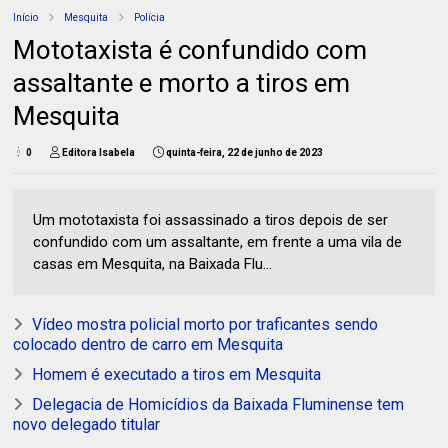
Início
Mesquita
Polícia
Mototaxista é confundido com
assaltante e morto a tiros em
Mesquita
0
Editora Isabela
quinta-feira, 22 de junho de 2023
Um mototaxista foi assassinado a tiros depois de ser
confundido com um assaltante, em frente a uma vila de
casas em Mesquita, na Baixada Flu...
Vídeo mostra policial morto por traficantes sendo
colocado dentro de carro em Mesquita
Homem é executado a tiros em Mesquita
Delegacia de Homicídios da Baixada Fluminense tem
novo delegado titular