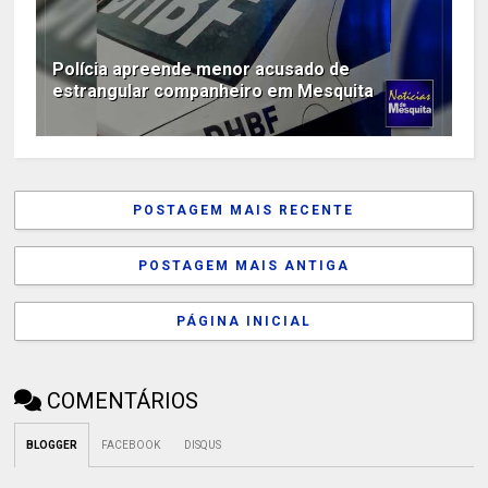
Polícia apreende menor acusado de
estrangular companheiro em Mesquita
POSTAGEM MAIS RECENTE
POSTAGEM MAIS ANTIGA
PÁGINA INICIAL
COMENTÁRIOS
BLOGGER
FACEBOOK
DISQUS