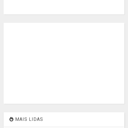
MAIS LIDAS