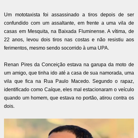
Um mototaxista foi assassinado a tiros depois de ser
confundido com um assaltante, em frente a uma vila de
casas em Mesquita, na Baixada Fluminense. A vítima, de
22 anos, levou dois tiros nas costas e não resistiu aos
ferimentos, mesmo sendo socorrido à uma UPA.
Renan Pires da Conceição estava na garupa da moto de
um amigo, que tinha ido até a casa de sua namorada, uma
vila que fica na Rua Paulo Macedo. Segundo o rapaz,
identificado como Caíque, eles mal estacionaram o veículo
quando um homem, que estava no portão, atirou contra os
dois.