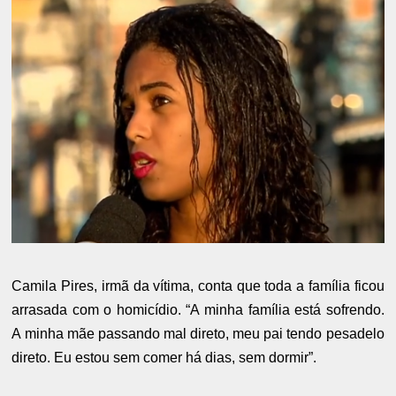
Camila Pires, irmã da vítima, conta que toda a família ficou
arrasada com o homicídio. “A minha família está sofrendo.
A minha mãe passando mal direto, meu pai tendo pesadelo
direto. Eu estou sem comer há dias, sem dormir”.