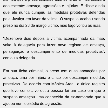
adolescente: ameaça, agressões e injúrias. E disse ainda
que ele nunca cumpriu as medidas protetivas deferidas
pela Justiça em favor da vítima. O suspeito acabou sendo
preso no dia 23 de março último, mas logo voltou às ruas.
“Dezenove dias depois a vítima, acompanhada da mãe,
volta à delegacia para fazer novo registro de ameaça,
perseguição e descumprimento de medidas protetivas”,
contou a delegada.
Em sua ficha criminal, o preso tem duas anotações por
ameaça, uma por injúria e cinco por descumprir medidas
protetivas. De acordo com Mônica Areal, o único registro
que teve como alvo outra pessoa foi um caso em que o
suspeito ameaçou uma conhecida da ex-namorada que a
ajudou num episódio de agressão.