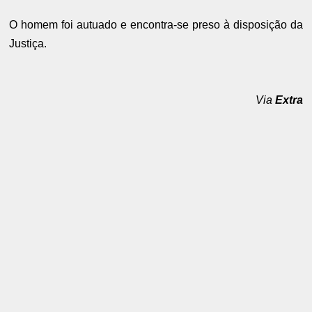
O homem foi autuado e encontra-se preso à disposição da
Justiça.
Via
Extra