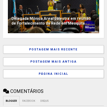
Delegada Mônica Areal palestra em reunião
de Fortalecimento da Rede em Mesquita
POSTAGEM MAIS RECENTE
POSTAGEM MAIS ANTIGA
PÁGINA INICIAL
COMENTÁRIOS
BLOGGER
FACEBOOK
DISQUS