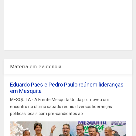
Matéria em evidência
Eduardo Paes e Pedro Paulo reúnem lideranças
em Mesquita
MESQUITA - A Frente Mesquita Unida promoveu um
encontro no último sábado reuniu diversas lideranças
políticas locais com pré-candidatos ao ...