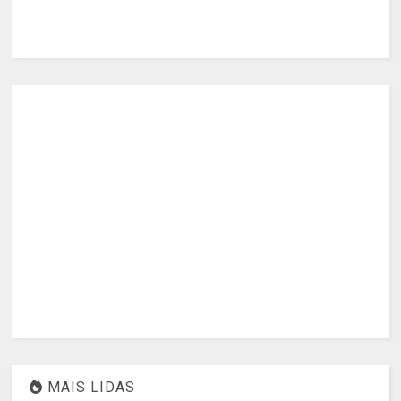
MAIS LIDAS