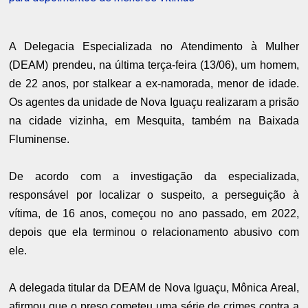
A Delegacia Especializada no Atendimento à Mulher
(DEAM) prendeu, na última terça-feira (13/06), um homem,
de 22 anos, por stalkear a ex-namorada, menor de idade.
Os agentes da unidade de Nova Iguaçu realizaram a prisão
na cidade vizinha, em Mesquita, também na Baixada
Fluminense.
De acordo com a investigação da especializada,
responsável por localizar o suspeito, a perseguição à
vítima, de 16 anos, começou no ano passado, em 2022,
depois que ela terminou o relacionamento abusivo com
ele.
A delegada titular da DEAM de Nova Iguaçu, Mônica Areal,
afirmou que o preso cometeu uma série de crimes contra a