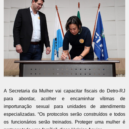
A Secretaria da Mulher vai capacitar fiscais do Detro-RJ
para abordar, acolher e encaminhar vítimas de
importunação sexual para unidades de atendimento
especializadas. “Os protocolos serão construídos e todos
os funcionários serão treinados. Proteger uma mulher é