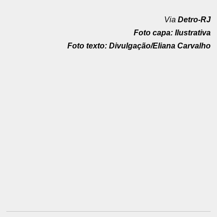
Via
Detro-RJ
Foto capa: Ilustrativa
Foto texto: Divulgação/Eliana Carvalho