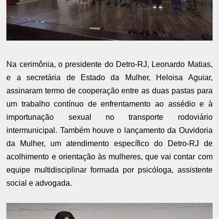
Na cerimônia, o presidente do Detro-RJ, Leonardo Matias,
e a secretária de Estado da Mulher, Heloisa Aguiar,
assinaram termo de cooperação entre as duas pastas para
um trabalho contínuo de enfrentamento ao assédio e à
importunação sexual no transporte rodoviário
intermunicipal. Também houve o lançamento da Ouvidoria
da Mulher, um atendimento específico do Detro-RJ de
acolhimento e orientação às mulheres, que vai contar com
equipe multidisciplinar formada por psicóloga, assistente
social e advogada.