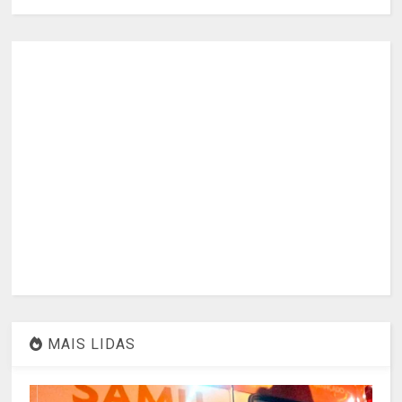
MAIS LIDAS