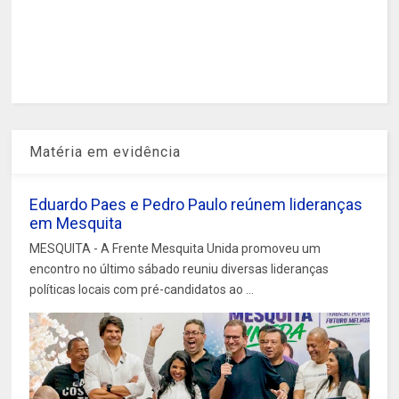
Matéria em evidência
Eduardo Paes e Pedro Paulo reúnem lideranças
em Mesquita
MESQUITA - A Frente Mesquita Unida promoveu um
encontro no último sábado reuniu diversas lideranças
políticas locais com pré-candidatos ao ...