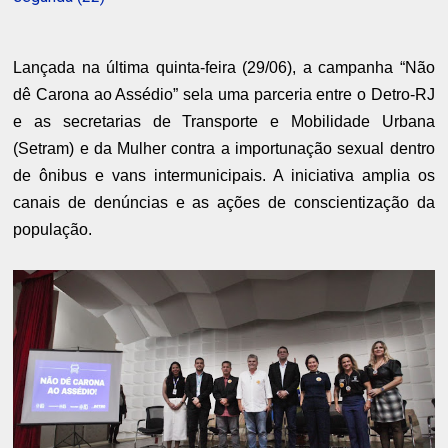
Lançada na última quinta-feira (29/06), a campanha “Não
dê Carona ao Assédio” sela uma parceria entre o Detro-RJ
e as secretarias de Transporte e Mobilidade Urbana
(Setram) e da Mulher contra a importunação sexual dentro
de ônibus e vans intermunicipais. A iniciativa amplia os
canais de denúncias e as ações de conscientização da
população.