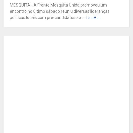
MESQUITA - A Frente Mesquita Unida promoveu um
encontro no último sábado reuniu diversas lideranças
políticas locais com pré-candidatos ao ...
Leia Mais