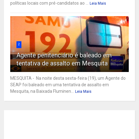
políticas locais com pré-candidatos ao ...
Leia Mais
2
Agente penitenciário é baleado em
tentativa de assalto em Mesquita
MESQUITA - Na noite desta sexta-feira (19), um Agente do
SEAP foi baleado em uma tentativa de assalto em
Mesquita, na Baixada Fluminen...
Leia Mais