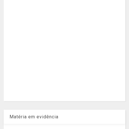
Matéria em evidência