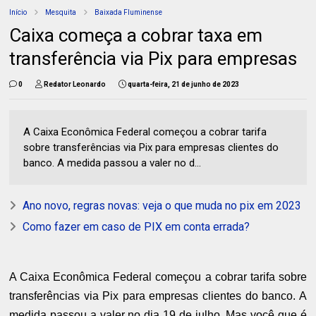
Início
Mesquita
Baixada Fluminense
Caixa começa a cobrar taxa em
transferência via Pix para empresas
0
Redator Leonardo
quarta-feira, 21 de junho de 2023
A Caixa Econômica Federal começou a cobrar tarifa
sobre transferências via Pix para empresas clientes do
banco. A medida passou a valer no d...
Ano novo, regras novas: veja o que muda no pix em 2023
Como fazer em caso de PIX em conta errada?
A Caixa Econômica Federal começou a cobrar tarifa sobre
transferências via Pix para empresas clientes do banco. A
medida passou a valer no dia 19 de julho. Mas você que é