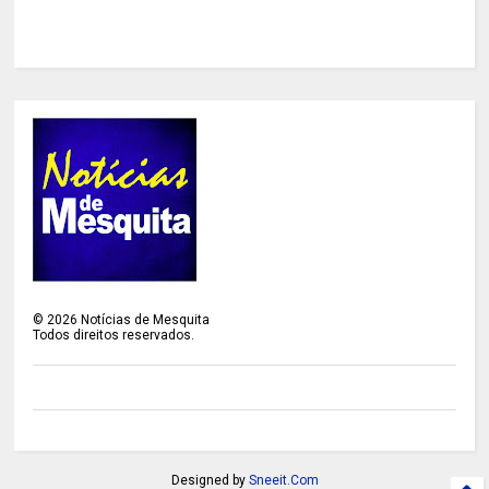
©
2026
Notícias de Mesquita
Todos direitos reservados.
Designed by
Sneeit.Com