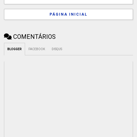
PÁGINA INICIAL
COMENTÁRIOS
BLOGGER
FACEBOOK
DISQUS