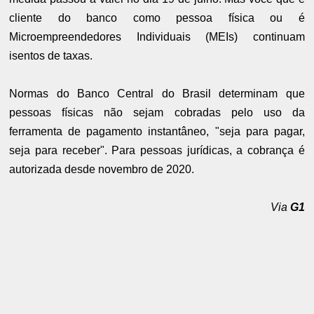
cliente do banco como pessoa física ou é
Microempreendedores Individuais (MEIs) continuam
isentos de taxas.
Normas do Banco Central do Brasil determinam que
pessoas físicas não sejam cobradas pelo uso da
ferramenta de pagamento instantâneo, "seja para pagar,
seja para receber". Para pessoas jurídicas, a cobrança é
autorizada desde novembro de 2020.
Via
G1