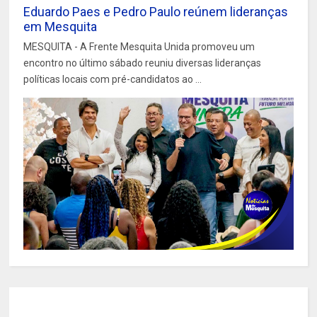
Eduardo Paes e Pedro Paulo reúnem lideranças
em Mesquita
MESQUITA - A Frente Mesquita Unida promoveu um
encontro no último sábado reuniu diversas lideranças
políticas locais com pré-candidatos ao ...