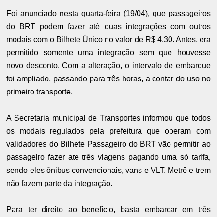
Foi anunciado nesta quarta-feira (19/04), que passageiros
do BRT podem fazer até duas integrações com outros
modais com o Bilhete Único no valor de R$ 4,30. Antes, era
permitido somente uma integração sem que houvesse
novo desconto. Com a alteração, o intervalo de embarque
foi ampliado, passando para três horas, a contar do uso no
primeiro transporte.
A Secretaria municipal de Transportes informou que todos
os modais regulados pela prefeitura que operam com
validadores do Bilhete Passageiro do BRT vão permitir ao
passageiro fazer até três viagens pagando uma só tarifa,
sendo eles ônibus convencionais, vans e VLT. Metrô e trem
não fazem parte da integração.
Para ter direito ao benefício, basta embarcar em três