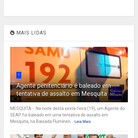
MAIS LIDAS
1
Agente penitenciário é baleado em
tentativa de assalto em Mesquita
MESQUITA - Na noite desta sexta-feira (19), um Agente do
SEAP foi baleado em uma tentativa de assalto em
Mesquita, na Baixada Fluminen...
Leia Mais