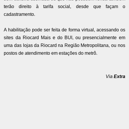
terão direito à tarifa social, desde que façam o
cadastramento.
A habilitação pode ser feita de forma virtual, acessando os
sites da Riocard Mais e do BUI, ou presencialmente em
uma das lojas da Riocard na Região Metropolitana, ou nos
postos de atendimento em estações do metrô.
Via
Extra