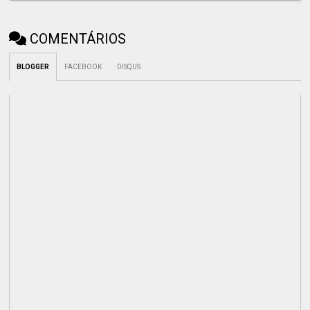
COMENTÁRIOS
BLOGGER
FACEBOOK
DISQUS