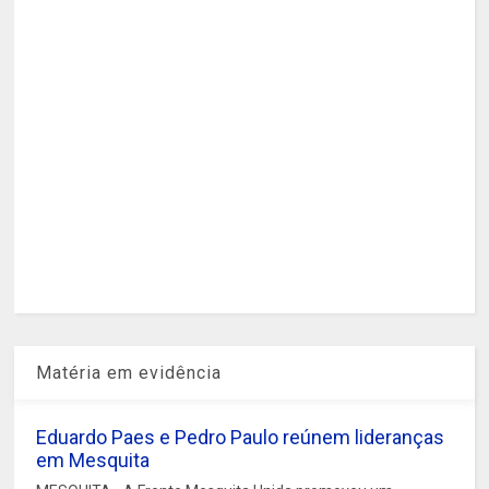
Matéria em evidência
Eduardo Paes e Pedro Paulo reúnem lideranças
em Mesquita