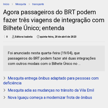
Início
Mesquita
transporte
Agora passageiros do BRT podem
fazer três viagens de integração com
Bilhete Único; entenda
0
Editora Isabela
quinta-feira, 20 de abril de 2023
Foi anunciado nesta quarta-feira (19/04), que
passageiros do BRT podem fazer até duas integrações
com outros modais com o Bilhete Único no ...
Mesquita entrega ônibus adaptado para pessoas com
deficiência
Mesquita adia as mudanças no trânsito da Vila Emil
Nova Iguaçu começa a modernizar frota de ônibus