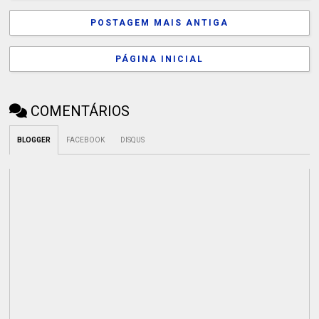
POSTAGEM MAIS ANTIGA
PÁGINA INICIAL
COMENTÁRIOS
BLOGGER
FACEBOOK
DISQUS