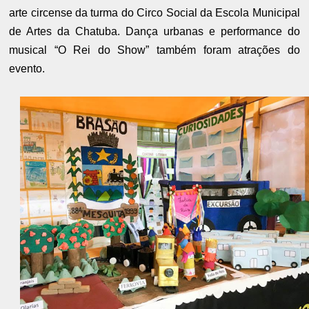
arte circense da turma do Circo Social da Escola Municipal
de Artes da Chatuba. Dança urbanas e performance do
musical “O Rei do Show” também foram atrações do
evento.