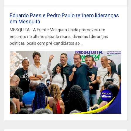
Eduardo Paes e Pedro Paulo reúnem lideranças
em Mesquita
MESQUITA - A Frente Mesquita Unida promoveu um
encontro no último sábado reuniu diversas lideranças
políticas locais com pré-candidatos ao ...