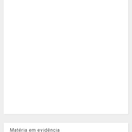
Matéria em evidência