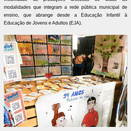
modalidades que integram a rede pública municipal de
ensino, que abrange desde a Educação Infantil à
Educação de Jovens e Adultos (EJA).