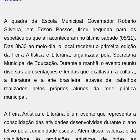
A quadra da Escola Municipal Governador Roberto
Silveira, em Edson Passos, ficou pequena para os
espetáculos que ali aconteceram no último sábado (05/11).
Das 8h30 ao meio-dia, o local recebeu a primeira edição
da Feira Artística e Literária, organizada pela Secretaria
Municipal de Educação. Durante a manhã, o evento reuniu
diversas apresentações e tendas que exaltavam a cultura,
a literatura e a arte brasileira, através de trabalhos
realizados pelos próprios alunos da rede pública
municipal.
A Feira Artística e Literária é um evento que representa a
consolidação das atividades desenvolvidas durante o ano
letivo pela comunidade escolar. Além disso, valoriza e dá
visibilidade às produções artísticas de todas as