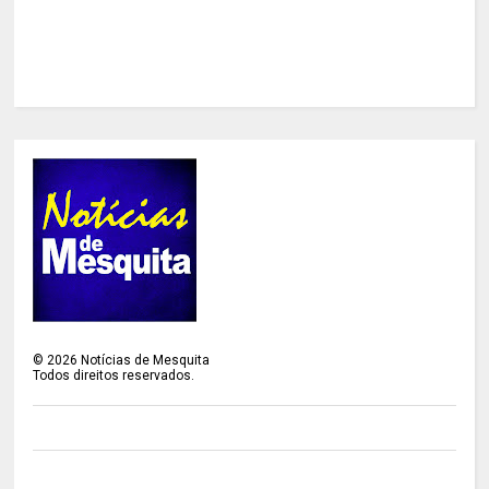
©
2026
Notícias de Mesquita
Todos direitos reservados.