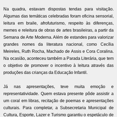
Na quadra, estavam dispostas tendas para visitação.
Algumas das temáticas celebradas foram oficina sensorial,
leitura em braile, afrofuturismo, respeito às diferenças,
memes e releitura de obras de artes brasileiras, a partir da
Semana de Arte Moderna. Além de estandes para valorizar
grandes nomes da literatura nacional, como Cecília
Meireles, Ruth Rocha, Machado de Assis e Cora Coralina.
Na ocasião, aconteceu também a Parada Literária, que tem
o objetivo de promover o incentivo à leitura através das
produções das crianças da Educação Infantil.
Já nas apresentações, teve muita emoção e
representatividade. Quem estava presente pôde assistir a
um coral em libras, recitação de poemas e apresentações
culturais. Para completar, a Subsecretaria Municipal de
Cultura, Esporte, Lazer e Turismo garantiu o espetáculo de