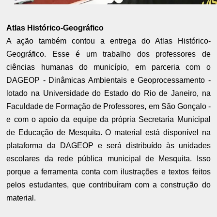
Atlas Histórico-Geográfico
A ação também contou a entrega do Atlas Histórico-
Geográfico. Esse é um trabalho dos professores de
ciências humanas do município, em parceria com o
DAGEOP - Dinâmicas Ambientais e Geoprocessamento -
lotado na Universidade do Estado do Rio de Janeiro, na
Faculdade de Formação de Professores, em São Gonçalo -
e com o apoio da equipe da própria Secretaria Municipal
de Educação de Mesquita. O material está disponível na
plataforma da DAGEOP e será distribuído às unidades
escolares da rede pública municipal de Mesquita. Isso
porque a ferramenta conta com ilustrações e textos feitos
pelos estudantes, que contribuíram com a construção do
material.