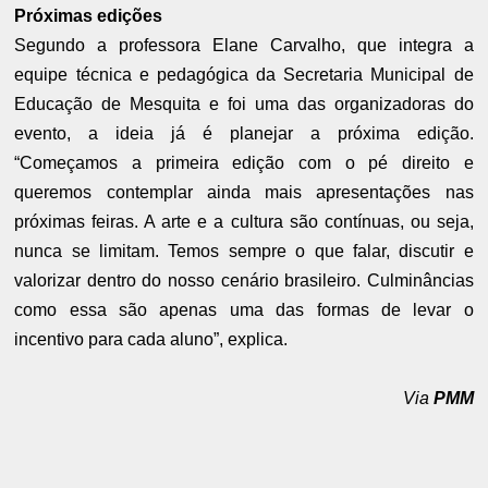
Próximas edições
Segundo a professora Elane Carvalho, que integra a
equipe técnica e pedagógica da Secretaria Municipal de
Educação de Mesquita e foi uma das organizadoras do
evento, a ideia já é planejar a próxima edição.
“Começamos a primeira edição com o pé direito e
queremos contemplar ainda mais apresentações nas
próximas feiras. A arte e a cultura são contínuas, ou seja,
nunca se limitam. Temos sempre o que falar, discutir e
valorizar dentro do nosso cenário brasileiro. Culminâncias
como essa são apenas uma das formas de levar o
incentivo para cada aluno”, explica.
Via
PMM