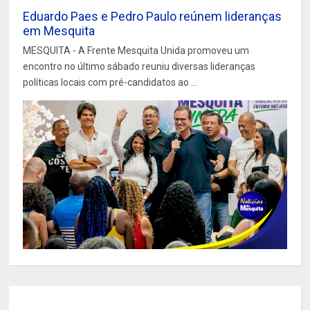
Eduardo Paes e Pedro Paulo reúnem lideranças
em Mesquita
MESQUITA - A Frente Mesquita Unida promoveu um
encontro no último sábado reuniu diversas lideranças
políticas locais com pré-candidatos ao ...