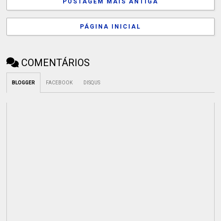
POSTAGEM MAIS ANTIGA
PÁGINA INICIAL
COMENTÁRIOS
BLOGGER
FACEBOOK
DISQUS