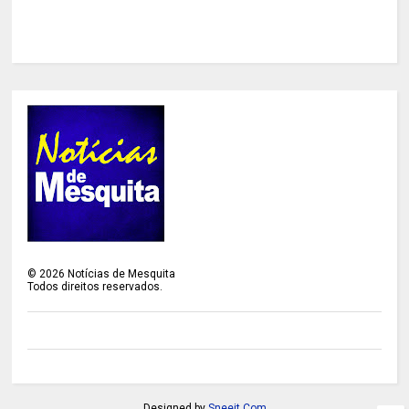
©
2026
Notícias de Mesquita
Todos direitos reservados.
Designed by
Sneeit.Com