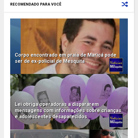
RECOMENDADO PARA VOCÊ
Corpo encontrado em praia de Maricá pode
ser de ex-policial de Mesquita
Lei obriga operadoras a dispararem
mensagens com informações sobre crianças
e adolescentes desaparecidos