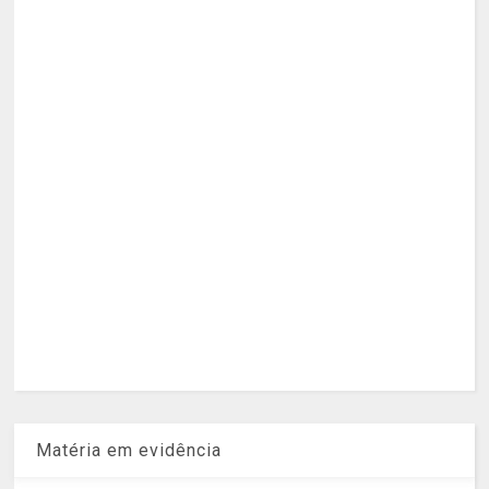
Matéria em evidência