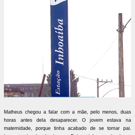
Matheus chegou a falar com a mãe, pelo menos, duas
horas antes dela desaparecer. O jovem estava na
maternidade, porque tinha acabado de se tornar pai.