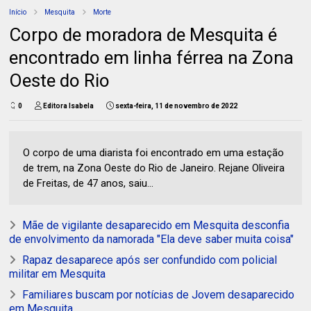
Início
Mesquita
Morte
Corpo de moradora de Mesquita é
encontrado em linha férrea na Zona
Oeste do Rio
0
Editora Isabela
sexta-feira, 11 de novembro de 2022
O corpo de uma diarista foi encontrado em uma estação
de trem, na Zona Oeste do Rio de Janeiro. Rejane Oliveira
de Freitas, de 47 anos, saiu...
Mãe de vigilante desaparecido em Mesquita desconfia
de envolvimento da namorada "Ela deve saber muita coisa"
Rapaz desaparece após ser confundido com policial
militar em Mesquita
Familiares buscam por notícias de Jovem desaparecido
em Mesquita