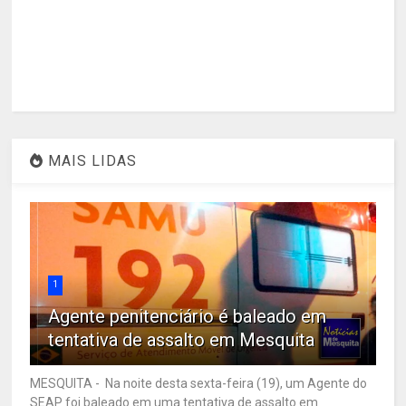
MAIS LIDAS
1
Agente penitenciário é baleado em
tentativa de assalto em Mesquita
MESQUITA - Na noite desta sexta-feira (19), um Agente do
SEAP foi baleado em uma tentativa de assalto em