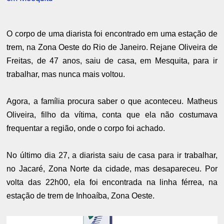
O corpo de uma diarista foi encontrado em uma estação de
trem, na Zona Oeste do Rio de Janeiro. Rejane Oliveira de
Freitas, de 47 anos, saiu de casa, em Mesquita, para ir
trabalhar, mas nunca mais voltou.
Agora, a família procura saber o que aconteceu. Matheus
Oliveira, filho da vítima, conta que ela não costumava
frequentar a região, onde o corpo foi achado.
No último dia 27, a diarista saiu de casa para ir trabalhar,
no Jacaré, Zona Norte da cidade, mas desapareceu. Por
volta das 22h00, ela foi encontrada na linha férrea, na
estação de trem de Inhoaíba, Zona Oeste.