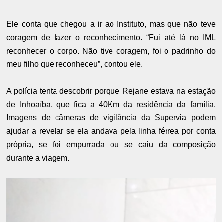
Ele conta que chegou a ir ao Instituto, mas que não teve
coragem de fazer o reconhecimento. “Fui até lá no IML
reconhecer o corpo. Não tive coragem, foi o padrinho do
meu filho que reconheceu”, contou ele.
A polícia tenta descobrir porque Rejane estava na estação
de Inhoaíba, que fica a 40Km da residência da família.
Imagens de câmeras de vigilância da Supervia podem
ajudar a revelar se ela andava pela linha férrea por conta
própria, se foi empurrada ou se caiu da composição
durante a viagem.