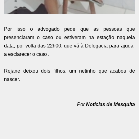
Por isso o advogado pede que as pessoas que
presenciaram o caso ou estiveram na estação naquela
data, por volta das 22h00, que vá à Delegacia para ajudar
a esclarecer o caso .
Rejane deixou dois filhos, um netinho que acabou de
nascer.
Por
Notícias de Mesquita