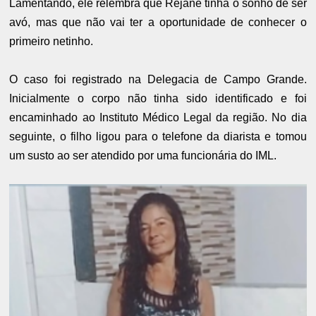
Lamentando, ele relembra que Rejane tinha o sonho de ser
avó, mas que não vai ter a oportunidade de conhecer o
primeiro netinho.
O caso foi registrado na Delegacia de Campo Grande.
Inicialmente o corpo não tinha sido identificado e foi
encaminhado ao Instituto Médico Legal da região. No dia
seguinte, o filho ligou para o telefone da diarista e tomou
um susto ao ser atendido por uma funcionária do IML.