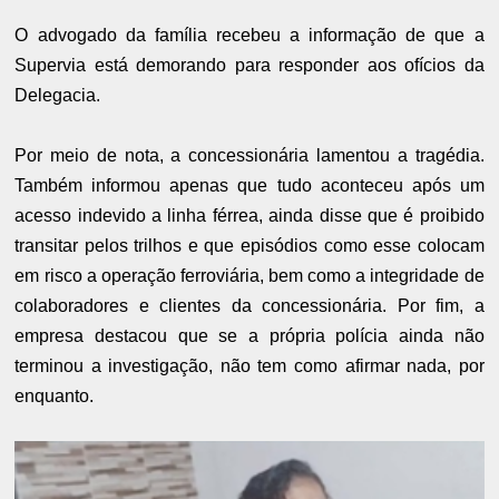
O advogado da família recebeu a informação de que a
Supervia está demorando para responder aos ofícios da
Delegacia.
Por meio de nota, a concessionária lamentou a tragédia.
Também informou apenas que tudo aconteceu após um
acesso indevido a linha férrea, ainda disse que é proibido
transitar pelos trilhos e que episódios como esse colocam
em risco a operação ferroviária, bem como a integridade de
colaboradores e clientes da concessionária. Por fim, a
empresa destacou que se a própria polícia ainda não
terminou a investigação, não tem como afirmar nada, por
enquanto.