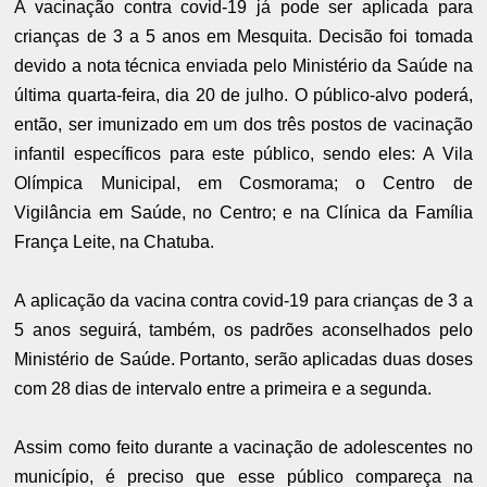
A vacinação contra covid-19 já pode ser aplicada para
crianças de 3 a 5 anos em Mesquita. Decisão foi tomada
devido a nota técnica enviada pelo Ministério da Saúde na
última quarta-feira, dia 20 de julho. O público-alvo poderá,
então, ser imunizado em um dos três postos de vacinação
infantil específicos para este público, sendo eles: A Vila
Olímpica Municipal, em Cosmorama; o Centro de
Vigilância em Saúde, no Centro; e na Clínica da Família
França Leite, na Chatuba.
A aplicação da vacina contra covid-19 para crianças de 3 a
5 anos seguirá, também, os padrões aconselhados pelo
Ministério de Saúde. Portanto, serão aplicadas duas doses
com 28 dias de intervalo entre a primeira e a segunda.
Assim como feito durante a vacinação de adolescentes no
município, é preciso que esse público compareça na