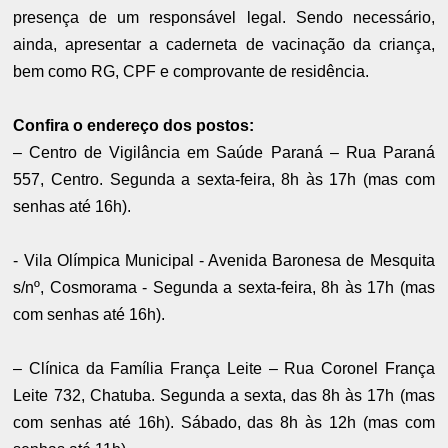
presença de um responsável legal. Sendo necessário,
ainda, apresentar a caderneta de vacinação da criança,
bem como RG, CPF e comprovante de residência.
Confira o endereço dos postos:
– Centro de Vigilância em Saúde Paraná – Rua Paraná
557, Centro. Segunda a sexta-feira, 8h às 17h (mas com
senhas até 16h).
- Vila Olímpica Municipal - Avenida Baronesa de Mesquita
s/nº, Cosmorama - Segunda a sexta-feira, 8h às 17h (mas
com senhas até 16h).
– Clínica da Família França Leite – Rua Coronel França
Leite 732, Chatuba. Segunda a sexta, das 8h às 17h (mas
com senhas até 16h). Sábado, das 8h às 12h (mas com