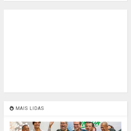
MAIS LIDAS