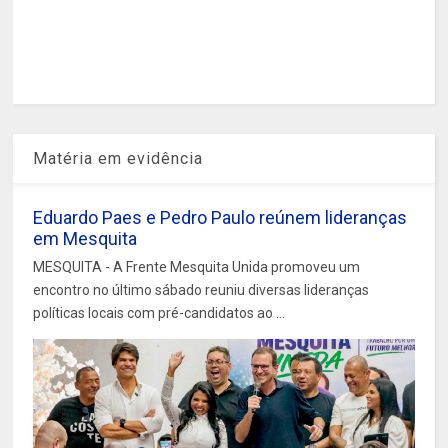
Matéria em evidência
Eduardo Paes e Pedro Paulo reúnem lideranças
em Mesquita
MESQUITA - A Frente Mesquita Unida promoveu um
encontro no último sábado reuniu diversas lideranças
políticas locais com pré-candidatos ao ...