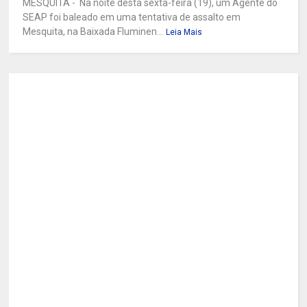
MESQUITA - Na noite desta sexta-feira (19), um Agente do
SEAP foi baleado em uma tentativa de assalto em
Mesquita, na Baixada Fluminen...
Leia Mais