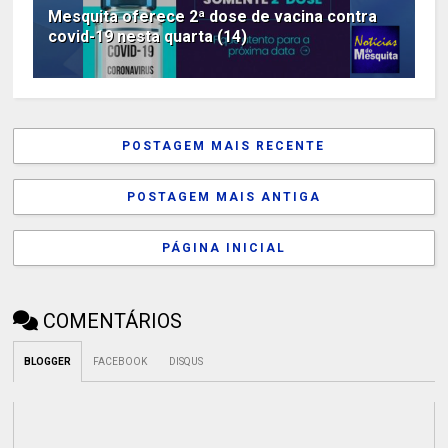
Mesquita oferece 2ª dose de vacina contra
covid-19 nesta quarta (14)
POSTAGEM MAIS RECENTE
POSTAGEM MAIS ANTIGA
PÁGINA INICIAL
COMENTÁRIOS
BLOGGER
FACEBOOK
DISQUS