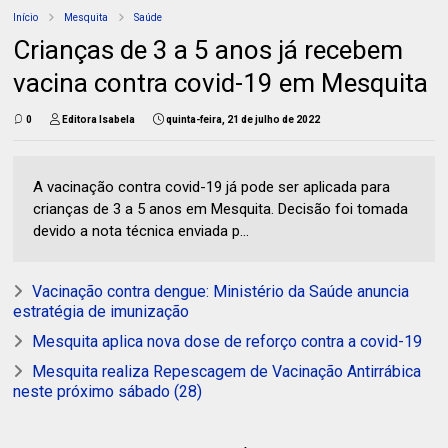
Início
Mesquita
Saúde
Crianças de 3 a 5 anos já recebem
vacina contra covid-19 em Mesquita
0
Editora Isabela
quinta-feira, 21 de julho de 2022
A vacinação contra covid-19 já pode ser aplicada para
crianças de 3 a 5 anos em Mesquita. Decisão foi tomada
devido a nota técnica enviada p...
Vacinação contra dengue: Ministério da Saúde anuncia
estratégia de imunização
Mesquita aplica nova dose de reforço contra a covid-19
Mesquita realiza Repescagem de Vacinação Antirrábica
neste próximo sábado (28)