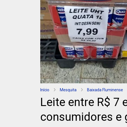
Início
Mesquita
Baixada Fluminense
Leite entre R$ 7 
consumidores e 