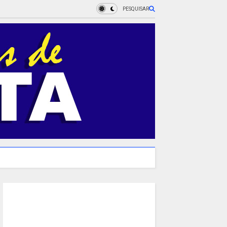
PESQUISAR