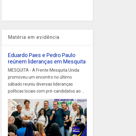
Matéria em evidência
Eduardo Paes e Pedro Paulo
reúnem lideranças em Mesquita
MESQUITA - A Frente Mesquita Unida
promoveu um encontro no último
sábado reuniu diversas lideranças
políticas locais com pré-candidatos ao ...