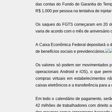
das contas do Fundo de Garantia do Temp
R$ 1.000 por pessoa na tentativa de injeta
Os saques do FGTS começaram em 20 de a
varia de acordo com o mês de aniversário d
A Caixa Econômica Federal depositará o d
de benefícios sociais e previdenciários.
Os valores só podem ser movimentados po
operacionais Android e iOS), o que perm
compras virtuais em estabelecimentos 
caixas eletrônicos e a transferência para a 
Em todo o calendário de pagamento, serã
42 milhões de trabalhadores com direito 