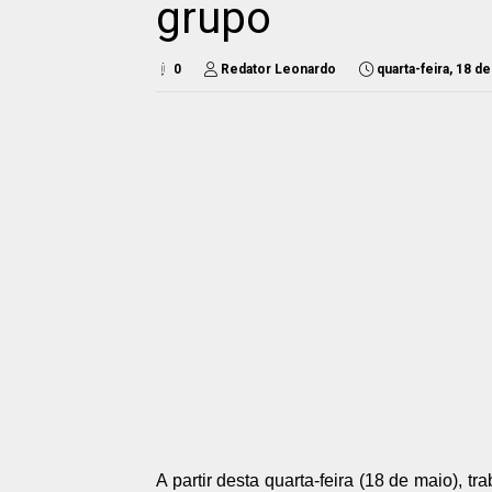
grupo
0
Redator Leonardo
quarta-feira, 18 d
A partir desta quarta-feira (18 de maio), 