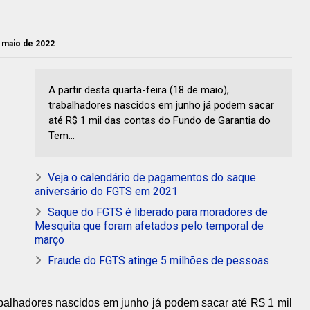
e maio de 2022
A partir desta quarta-feira (18 de maio),
trabalhadores nascidos em junho já podem sacar
até R$ 1 mil das contas do Fundo de Garantia do
Tem...
Veja o calendário de pagamentos do saque
aniversário do FGTS em 2021
Saque do FGTS é liberado para moradores de
Mesquita que foram afetados pelo temporal de
março
Fraude do FGTS atinge 5 milhões de pessoas
trabalhadores nascidos em junho já podem sacar até R$ 1 mil