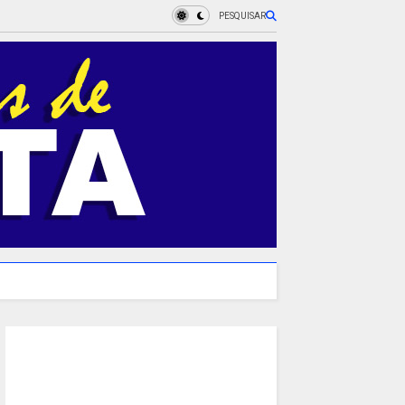
PESQUISAR