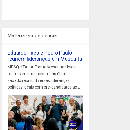
Matéria em evidência
Eduardo Paes e Pedro Paulo
reúnem lideranças em Mesquita
MESQUITA - A Frente Mesquita Unida
promoveu um encontro no último
sábado reuniu diversas lideranças
políticas locais com pré-candidatos ao ...