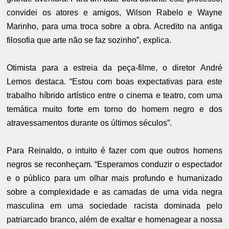
convidei os atores e amigos, Wilson Rabelo e Wayne
Marinho, para uma troca sobre a obra. Acredito na antiga
filosofia que arte não se faz sozinho”, explica.
Otimista para a estreia da peça-filme, o diretor André
Lemos destaca. “Estou com boas expectativas para este
trabalho híbrido artístico entre o cinema e teatro, com uma
temática muito forte em torno do homem negro e dos
atravessamentos durante os últimos séculos”.
Para Reinaldo, o intuito é fazer com que outros homens
negros se reconheçam. “Esperamos conduzir o espectador
e o público para um olhar mais profundo e humanizado
sobre a complexidade e as camadas de uma vida negra
masculina em uma sociedade racista dominada pelo
patriarcado branco, além de exaltar e homenagear a nossa