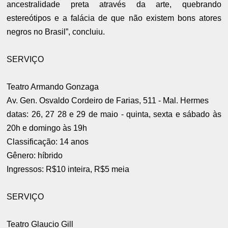
ancestralidade preta através da arte, quebrando
estereótipos e a falácia de que não existem bons atores
negros no Brasil”, concluiu.
SERVIÇO
Teatro Armando Gonzaga
Av. Gen. Osvaldo Cordeiro de Farias, 511 - Mal. Hermes
datas: 26, 27 28 e 29 de maio - quinta, sexta e sábado às
20h e domingo às 19h
Classificação: 14 anos
Gênero: híbrido
Ingressos: R$10 inteira, R$5 meia
SERVIÇO
Teatro Glaucio Gill