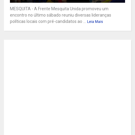
MESQUITA - A Frente Mesquita Unida promoveu um
encontro no último sábado reuniu diversas lideranças
políticas locais com pré-candidatos ao ...
Leia Mais