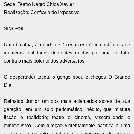
Sede: Teatro Negro Chica Xavier
Realização: Confraria do Impossível
SINÓPSE
Uma batalha, 7 rounds de 7 cenas em 7 circunstâncias de
inúmeras realidades diferentes unidas por uma só luta,
contra o mais potente dos adversários.
O despertador tocou, o gongo soou e chegou O Grande
Dia.
Reinaldo Junior, um dos mais aclamados atores de sua
geração, em um solo performático inédito, que mistura
ficção e realidade; teatro e cinema, visceralidade e
minimalismo. Com direção violentamente pacífica e uma
dramaturgia potente e refinada, do vencedor do prêmio