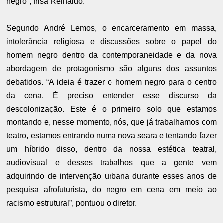
negro”, frisa Reinaldo.
Segundo André Lemos, o encarceramento em massa,
intolerância religiosa e discussões sobre o papel do
homem negro dentro da contemporaneidade e da nova
abordagem de protagonismo são alguns dos assuntos
debatidos. “A ideia é trazer o homem negro para o centro
da cena. É preciso entender esse discurso da
descolonização. Este é o primeiro solo que estamos
montando e, nesse momento, nós, que já trabalhamos com
teatro, estamos entrando numa nova seara e tentando fazer
um híbrido disso, dentro da nossa estética teatral,
audiovisual e desses trabalhos que a gente vem
adquirindo de intervenção urbana durante esses anos de
pesquisa afrofuturista, do negro em cena em meio ao
racismo estrutural”, pontuou o diretor.