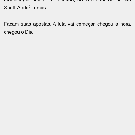
Shell, André Lemos.
Façam suas apostas. A luta vai começar, chegou a hora,
chegou o Dia!