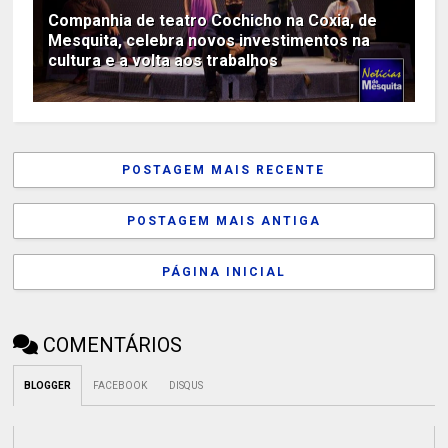
Companhia de teatro Cochicho na Coxia, de
Mesquita, celebra novos investimentos na
cultura e a volta aos trabalhos
POSTAGEM MAIS RECENTE
POSTAGEM MAIS ANTIGA
PÁGINA INICIAL
COMENTÁRIOS
BLOGGER
FACEBOOK
DISQUS