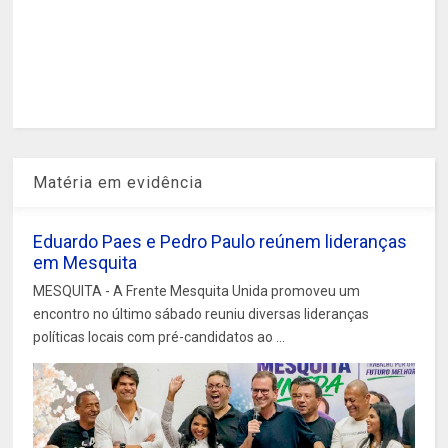
Matéria em evidência
Eduardo Paes e Pedro Paulo reúnem lideranças
em Mesquita
MESQUITA - A Frente Mesquita Unida promoveu um
encontro no último sábado reuniu diversas lideranças
políticas locais com pré-candidatos ao ...