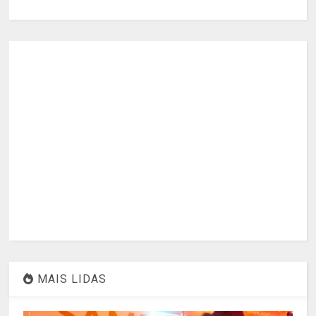
MAIS LIDAS