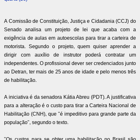
A Comissão de Constituição, Justiça e Cidadania (CCJ) do
Senado analisa um projeto de lei que acaba com a
exigência de aulas em autoescolas para tirar a carteira de
motorista. Segundo o projeto, quem quiser aprender a
dirigir com auxílio de instrutor poderá contratar um
independentes. O profissional dever ser credenciados junto
ao Detran, ter mais de 25 anos de idade e pelo menos três
de habilitação.
A iniciativa é da senadora Kátia Abreu (PDT). A justificativa
para a alteração é o custo para tirar a Carteira Nacional de
Habilitação (CNH), que "é impeditivo para grande parte da
população", segundo o texto.
"Os custos para se obter uma habilitação no Brasil são