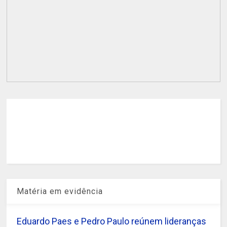
Matéria em evidência
Eduardo Paes e Pedro Paulo reúnem lideranças