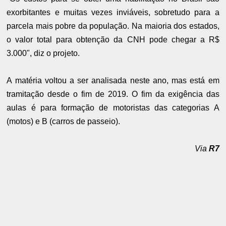
exorbitantes e muitas vezes inviáveis, sobretudo para a
parcela mais pobre da população. Na maioria dos estados,
o valor total para obtenção da CNH pode chegar a R$
3.000", diz o projeto.
A matéria voltou a ser analisada neste ano, mas está em
tramitação desde o fim de 2019. O fim da exigência das
aulas é para formação de motoristas das categorias A
(motos) e B (carros de passeio).
Via
R7