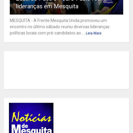
lideranças em Mesquita
MESQUITA - A Frente Mesquita Unida promoveu um
encontro no último sábado reuniu diversas lideranças
políticas locais com pré-candidatos ao ...
Leia Mais