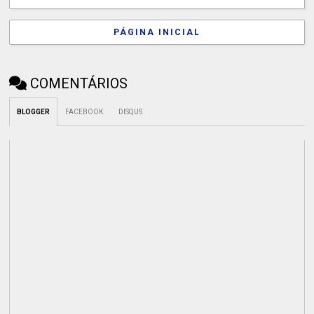
PÁGINA INICIAL
COMENTÁRIOS
BLOGGER
FACEBOOK
DISQUS