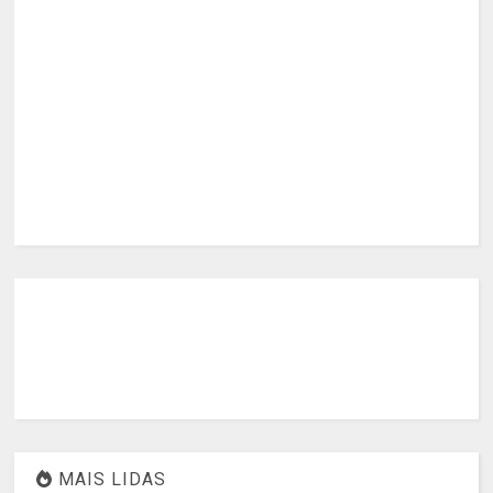
MAIS LIDAS