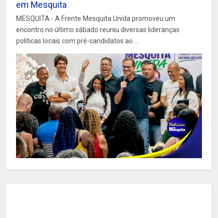
em Mesquita
MESQUITA - A Frente Mesquita Unida promoveu um
encontro no último sábado reuniu diversas lideranças
políticas locais com pré-candidatos ao ...